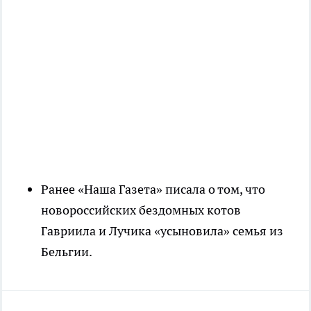
Ранее «Наша Газета» писала о том, что
новороссийских бездомных котов
Гавриила и Лучика «усыновила» семья из
Бельгии.