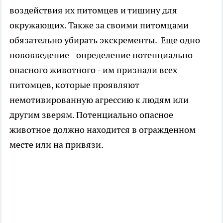
воздействия их питомцев и тишину для
окружающих. Также за своими питомцами
обязательно убирать экскременты. Еще одно
нововведение - определение потенциально
опасного животного - им признали всех
питомцев, которые проявляют
немотивированную агрессию к людям или
другим зверям. Потенциально опасное
животное должно находится в огражденном
месте или на привязи.