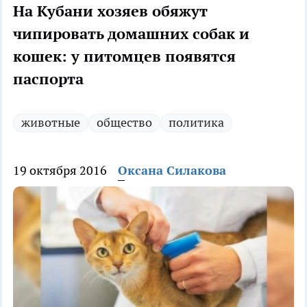
На Кубани хозяев обяжут
чипировать домашних собак и
кошек: у питомцев появятся
паспорта
животные
общество
политика
19 октября 2016
Оксана Силакова