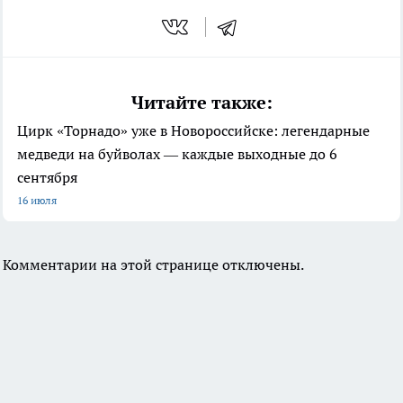
Читайте также:
Цирк «Торнадо» уже в Новороссийске: легендарные
медведи на буйволах — каждые выходные до 6
сентября
16 июля
Комментарии на этой странице отключены.