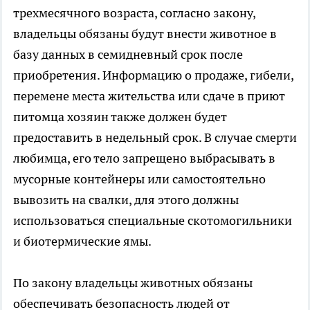
трехмесячного возраста, согласно закону,
владельцы обязаны будут внести животное в
базу данных в семидневный срок после
приобретения. Информацию о продаже, гибели,
перемене места жительства или сдаче в приют
питомца хозяин также должен будет
предоставить в недельный срок. В случае смерти
любимца, его тело запрещено выбрасывать в
мусорные контейнеры или самостоятельно
вывозить на свалки, для этого должны
использоваться специальные скотомогильники
и биотермические ямы.
По закону владельцы животных обязаны
обеспечивать безопасность людей от