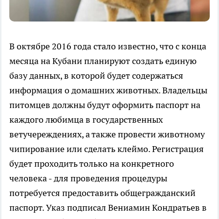
В октябре 2016 года стало известно, что с конца
месяца на Кубани планируют создать единую
базу данных, в которой будет содержаться
информация о домашних животных. Владельцы
питомцев должны будут оформить паспорт на
каждого любимца в государственных
ветучереждениях, а также провести животному
чипирование или сделать клеймо. Регистрация
будет проходить только на конкретного
человека - для проведения процедуры
потребуется предоставить общегражданский
паспорт. Указ подписал Вениамин Кондратьев в