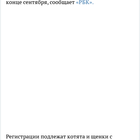
конце сентября, сообщает
«РБК».
Регистрации подлежат котята и щенки с