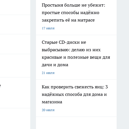
Простыня больше не убежит:
простые способы надёжно
закрепить её на матрасе
17 июля
Старые CD-диски не
выбрасываю: делаю из них
красивые и полезные вещи для
дачи и дома
21 июля
е
Как проверить свежесть яиц: 3
надёжных способа для дома и
магазина
20 июля