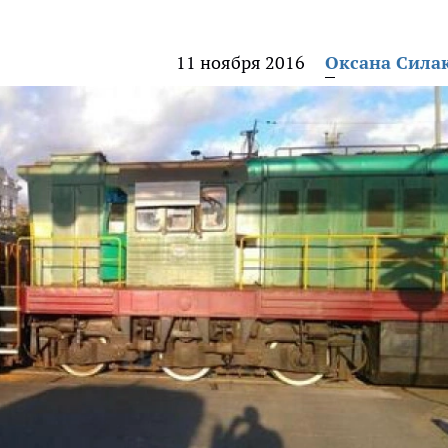
11 ноября 2016
Оксана Сила