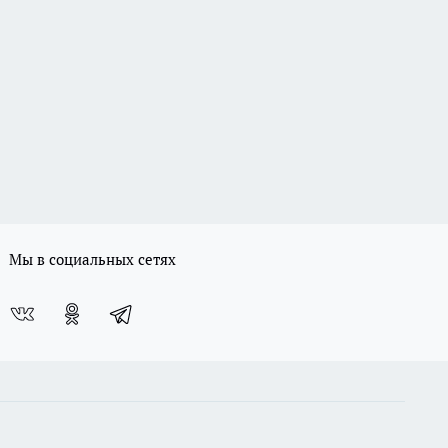
Мы в социальных сетях