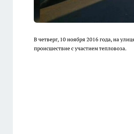
В четверг, 10 ноября 2016 года, на ул
происшествие с участием тепловоза.