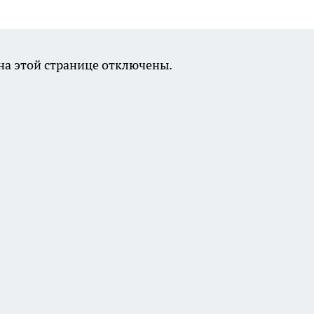
а этой странице отключены.