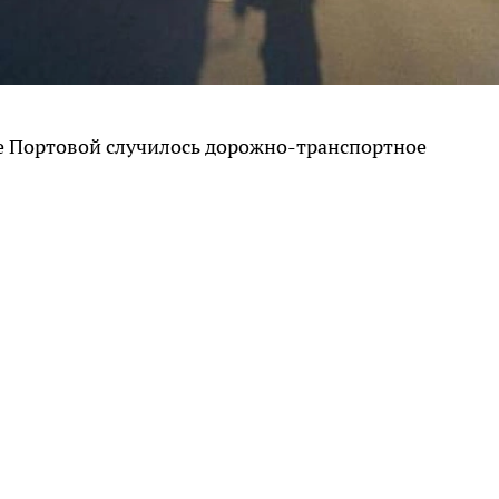
ице Портовой случилось дорожно-транспортное