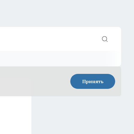
Принять