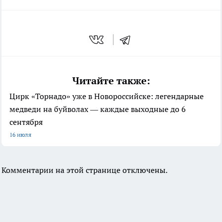
Читайте также:
Цирк «Торнадо» уже в Новороссийске: легендарные
медведи на буйволах — каждые выходные до 6
сентября
16 июля
Комментарии на этой странице отключены.