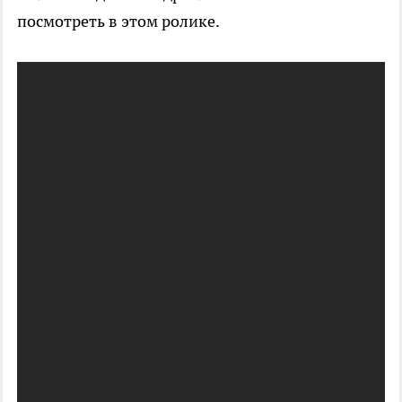
посмотреть в этом ролике.