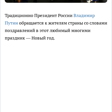
Традиционно Президент России
Владимир
Путин
обращается к жителям страны со словами
поздравлений в этот любимый многими
праздник — Новый год.