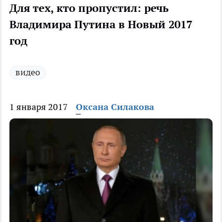
Для тех, кто пропустил: речь
Владимира Путина в Новый 2017
год
видео
1 января 2017
Оксана Силакова