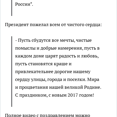
России".
Президент пожелал всем от чистого сердца:
- Пусть сбудутся все мечты, чистые
помыслы и добрые намерения, пусть в
каждом доме царят радость и любовь,
пусть становятся краше и
привлекательнее дорогие нашему
сердцу улицы, города и поселки. Мира
и процветания нашей великой Родине.
С праздником, с новым 2017 годом!
Полное видео с поздравлением можно