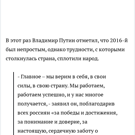
В этот раз Владимир Путин отметил, что 2016-й
был непростым, однако трудности, с которыми
столкнулась страна, сплотили народ.
- Главное – мы верим в себя, в свои
силы, в свою страну. Мы работаем,
работаем успешно, и у нас многое
получается, - заявил он, поблагодарив
всех россиян «за победы и достижения,
за понимание и доверие, за
настоящую, сердечную заботу о