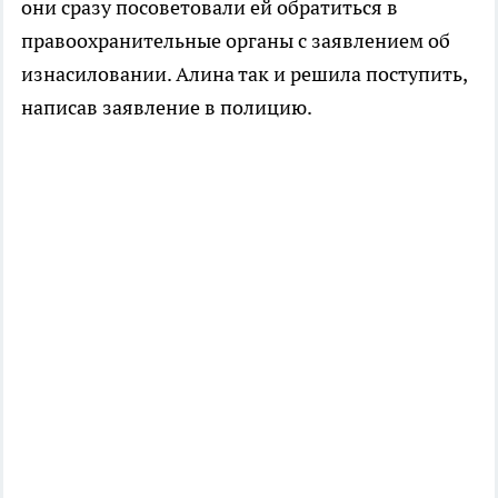
они сразу посоветовали ей обратиться в
правоохранительные органы с заявлением об
изнасиловании. Алина так и решила поступить,
написав заявление в полицию.