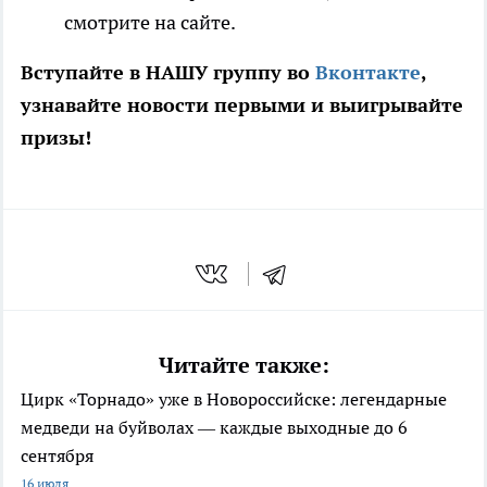
смотрите на сайте.
Вступайте в НАШУ группу во
Вконтакте
,
узнавайте новости первыми и выигрывайте
призы!
Читайте также:
Цирк «Торнадо» уже в Новороссийске: легендарные
медведи на буйволах — каждые выходные до 6
сентября
16 июля