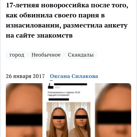
17-летняя новороссийка после того,
как обвинила своего парня в
изнасиловании, разместила анкету
на сайте знакомств
город
Необычное
Скандалы
26 января 2017
Оксана Силакова