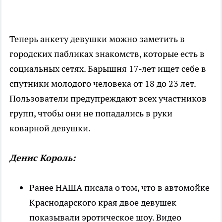
Теперь анкету девушки можно заметить в
городских пабликах знакомств, которые есть в
социальных сетях. Барышня 17-лет ищет себе в
спутники молодого человека от 18 до 23 лет.
Пользователи предупреждают всех участников
групп, чтобы они не попадались в руки
коварной девушки.
Денис Король:
Ранее НАША писала о том, что в автомойке
Краснодарского края двое девушек
показывали эротическое шоу. Видео