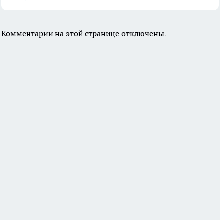
Комментарии на этой странице отключены.