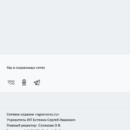
Мы в социальных сетях
Сетевое издание
«ngnovoros.ru»
Учредитель ИП Кстенин Сергей Иванович
Главный редактор: Силакова О.В.