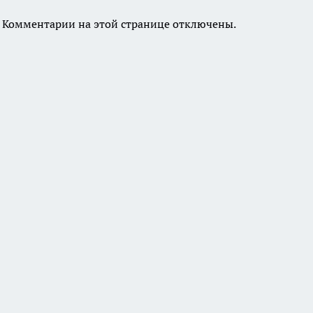
Комментарии на этой странице отключены.