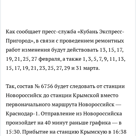
Как сообщает пресс-служба «Кубань Экспресс-
Пригород», в связи с проведением ремонтных
работ изменения будут действовать 13, 15, 17,
19, 21, 25, 27 февраля, а также 1, 3, 5, 7, 9, 11, 13,
15, 17, 19, 21, 23, 25, 27, 29 и 31 марта.
Так, состав № 6756 будет следовать от станции
Новороссийск до станции Крымской вместо
первоначального маршрута Новороссийск —
Краснодар-1. Отправление из Новороссийска
произойдет на 40 минут раньше графика — в
15:30. Прибытие на станцию Крымскую в 16:38