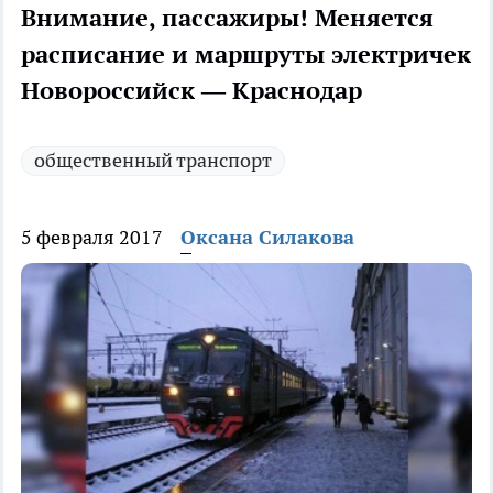
Внимание, пассажиры! Меняется
расписание и маршруты электричек
Новороссийск — Краснодар
общественный транспорт
5 февраля 2017
Оксана Силакова