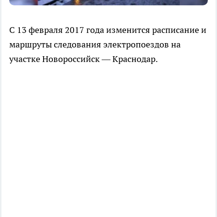
С 13 февраля 2017 года изменится расписание и
маршруты следования электропоездов на
участке Новороссийск — Краснодар.