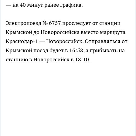
— на 40 минут ранее графика.
Электропоезд № 6757 проследует от станции
Крымской до Новороссийска вместо маршрута
Краснодар-1 — Новороссийск. Отправляться от
Крымской поезд будет в 16:58, а прибывать на
станцию в Новороссийск в 18:10.