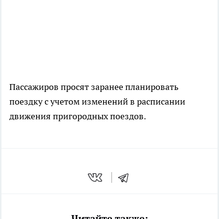
Пассажиров просят заранее планировать
поездку с учетом изменений в расписании
движения пригородных поездов.
Читайте также: