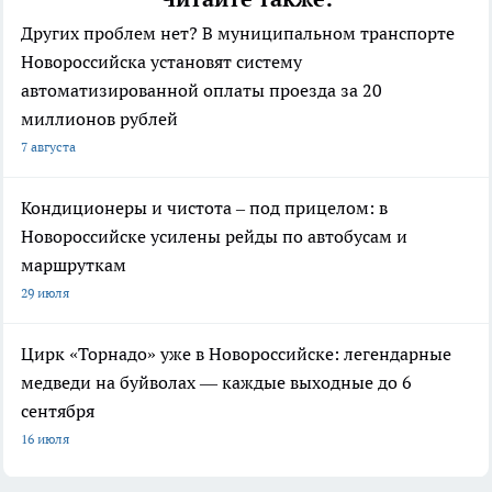
Других проблем нет? В муниципальном транспорте
Новороссийска установят систему
автоматизированной оплаты проезда за 20
миллионов рублей
7 августа
Кондиционеры и чистота – под прицелом: в
Новороссийске усилены рейды по автобусам и
маршруткам
29 июля
Цирк «Торнадо» уже в Новороссийске: легендарные
медведи на буйволах — каждые выходные до 6
сентября
16 июля