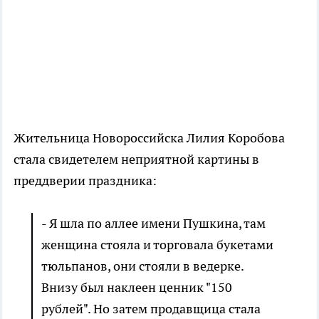
Жительница Новороссийска Лилия Коробова
стала свидетелем неприятной картины в
преддверии праздника:
- Я шла по аллее имени Пушкина, там
женщина стояла и торговала букетами
тюльпанов, они стояли в ведерке.
Внизу был наклеен ценник "150
рублей". Но затем продавщица стала