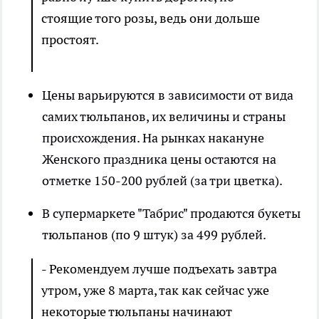
стоящие того розы, ведь они дольше
простоят.
Цены варьируются в зависимости от вида
самих тюльпанов, их величины и страны
происхождения. На рынках накануне
Женского праздника цены остаются на
отметке 150-200 рублей (за три цветка).
В супермаркете "Табрис" продаются букеты
тюльпанов (по 9 штук) за 499 рублей.
- Рекомендуем лучше подъехать завтра
утром, уже 8 марта, так как сейчас уже
некоторые тюльпаны начинают