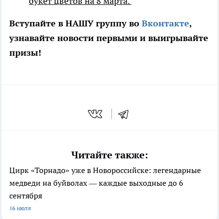
букет цветов на 8 марта.
Вступайте в НАШУ группу во
Вконтакте
,
узнавайте новости первыми и выигрывайте
призы!
Читайте также:
Цирк «Торнадо» уже в Новороссийске: легендарные
медведи на буйволах — каждые выходные до 6
сентября
16 июля