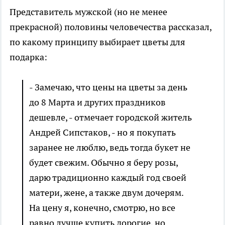
Представитель мужской (но не менее
прекрасной) половины человечества рассказал,
по какому принципу выбирает цветы для
подарка:
- Замечаю, что цены на цветы за день
до 8 Марта и других праздников
дешевле, - отмечает городской житель
Андрей Сипстаков, - но я покупать
заранее не люблю, ведь тогда букет не
будет свежим. Обычно я беру розы,
дарю традиционно каждый год своей
матери, жене, а также двум дочерям.
На цену я, конечно, смотрю, но все
равно лучше купить дорогие, но