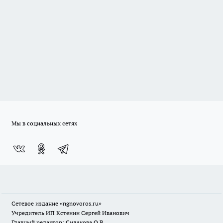
Мы в социальных сетях
Сетевое издание
«ngnovoros.ru»
Учредитель ИП Кстенин Сергей Иванович
Главный редактор: Силакова О.В.