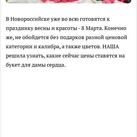
В Новороссийске уже во всю готовятся к
празднику весны и красоты - 8 Марта. Конечно
же, не обойдется без подарков разной ценовой
категории и калибра, а также цветов. НАША
решила узнать, какие сейчас цены ставятся на
букет для дамы сердца.