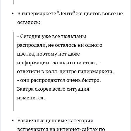
В гипермаркете "Ленте" же цветов вовсе не
осталось:
- Сегодня уже все тюльпаны
распродали, не осталось ни одного
цветка, поэтому нет даже
информации, сколько они стоят, -
ответили в колл-центре гипермаркета,
- они распродаются очень быстро.
Завтра скорее всего ситуация
изменится.
Различные ценовые категории
встречаются на интернет-сайтах по