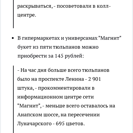
раскрываться, - посоветовали в колл-
центре.
В гипермаркетах и универсамах "Магнит"
букет из пяти тюльпанов можно
приобрести за 145 рублей:
- На час дня больше всего тюльпанов
было на проспекте Ленина - 2 901
штука, - прокомментировали в
информационном центре сети
"Магнит", - меньше всего оставалось на
Анапском шоссе, на пересечении
Луначарского - 695 цветов.