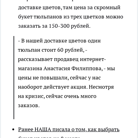
доставке цветов, там цена за скромный
букет тюльпанов из трех цветков можно
заказать за 150-300 рублей.
- В нашей доставке цветов один
тюльпан стоит 60 рублей, -
рассказывает продавец интернет-
магазина Анастасия Филиппова, - мы
цены не повышали, сейчас у нас
наоборот действует акция. Несмотря
на кризис, сейчас очень много
заказов.
Ранее НАША писала о том, как выбрать