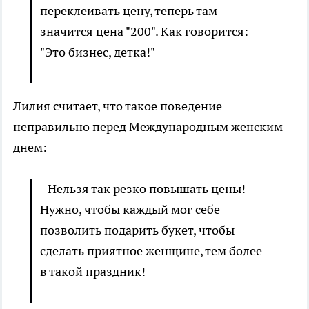
переклеивать цену, теперь там
значится цена "200". Как говорится:
"Это бизнес, детка!"
Лилия считает, что такое поведение
неправильно перед Международным женским
днем:
- Нельзя так резко повышать цены!
Нужно, чтобы каждый мог себе
позволить подарить букет, чтобы
сделать приятное женщине, тем более
в такой праздник!