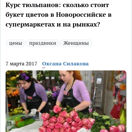
Курс тюльпанов: сколько стоит
букет цветов в Новороссийске в
супермаркетах и на рынках?
цены
праздники
Женщины
7 марта 2017
Оксана Силакова