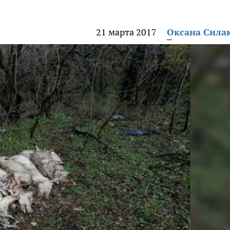
21 марта 2017
Оксана Сила