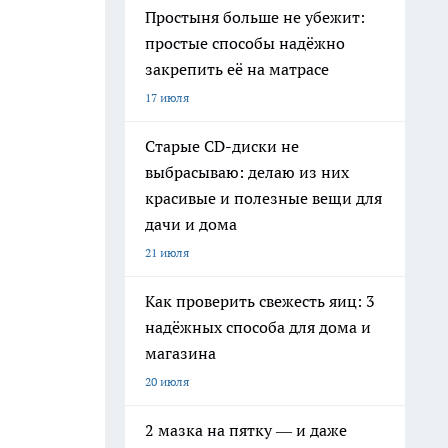
Простыня больше не убежит:
простые способы надёжно
закрепить её на матрасе
17 июля
Старые CD-диски не
выбрасываю: делаю из них
красивые и полезные вещи для
дачи и дома
21 июля
Как проверить свежесть яиц: 3
надёжных способа для дома и
магазина
20 июля
2 мазка на пятку — и даже