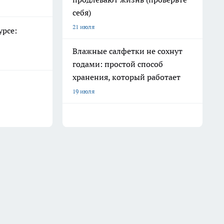
себя)
21 июля
урсе:
Влажные салфетки не сохнут
годами: простой способ
хранения, который работает
19 июля