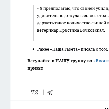
- Я предполагаю, что свиней убили
удивительно, откуда взялось столь
держать такое количество свиней
ветеринар Кристина Бочковская.
Ранее «Наша Газета» писала о том
Вступайте в НАШУ группу во
«Вконт
призы!