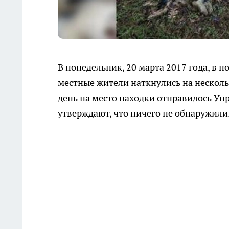
В понедельник, 20 марта 2017 года, в 
местные жители наткнулись на нескольк
день на место находки отправилось Уп
утверждают, что ничего не обнаружили