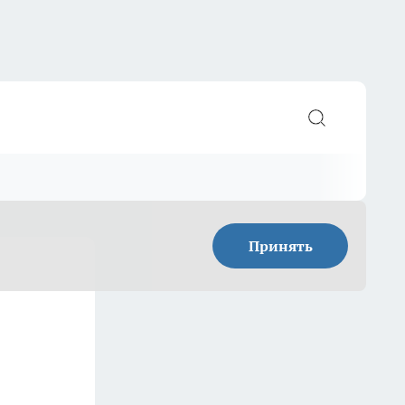
Принять