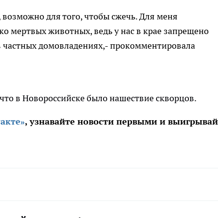
, возможно для того, чтобы сжечь. Для меня
ко мертвых животных, ведь у нас в крае запрещено
 в частных домовладениях,- прокомментировала
, что в Новороссийске было нашествие скворцов.
акте»
, узнавайте новости первыми и выигрывай