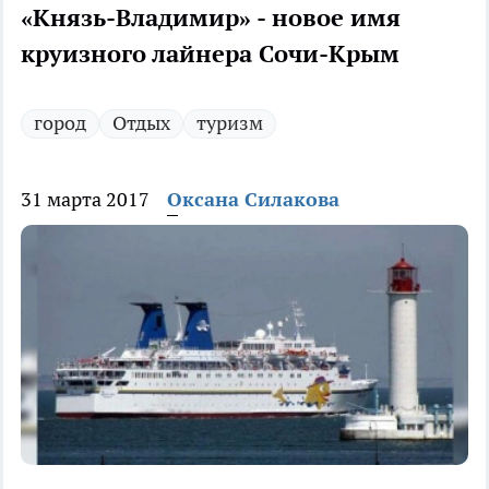
«Князь-Владимир» - новое имя
круизного лайнера Сочи-Крым
город
Отдых
туризм
31 марта 2017
Оксана Силакова