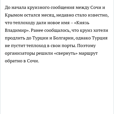
До начала круизного сообщения между Сочи и
Крымом остался месяц, недавно стало известно,
что теплоходу дали новое имя – «Князь
Владимир». Ранее сообщалось, что круиз хотели
продлить до Турции и Болгарии, однако Турция
не пустит теплоход в свои порты. Поэтому
организаторы решили «свернуть» маршрут
обратно в Сочи.