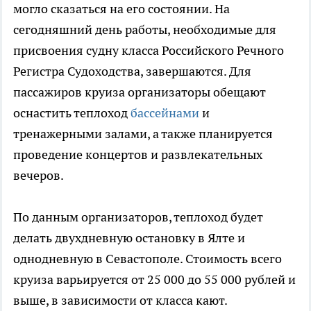
могло сказаться на его состоянии. На
сегодняшний день работы, необходимые для
присвоения судну класса Российского Речного
Регистра Судоходства, завершаются. Для
пассажиров круиза организаторы обещают
оснастить теплоход
бассейнами
и
тренажерными залами, а также планируется
проведение концертов и развлекательных
вечеров.
По данным организаторов, теплоход будет
делать двухдневную остановку в Ялте и
однодневную в Севастополе. Стоимость всего
круиза варьируется от 25 000 до 55 000 рублей и
выше, в зависимости от класса кают.