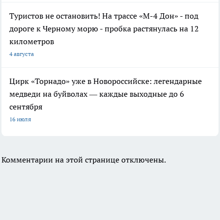
Туристов не остановить! На трассе «М-4 Дон» - под
дороге к Черному морю - пробка растянулась на 12
километров
4 августа
Цирк «Торнадо» уже в Новороссийске: легендарные
медведи на буйволах — каждые выходные до 6
сентября
16 июля
Комментарии на этой странице отключены.