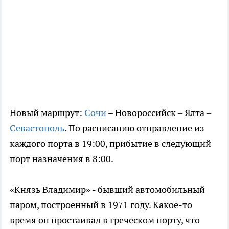
Новый маршрут:
Сочи
– Новороссийск – Ялта –
Севастополь
. По расписанию отправление из
каждого порта в 19:00, прибытие в следующий
порт назначения в 8:00.
«Князь Владимир» - бывший автомобильный
паром, построенный в 1971 году. Какое-то
время он простаивал в греческом порту, что