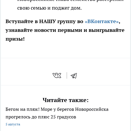
свою семью и поджег дом.
Вступайте в НАШУ группу во
«ВКонтакте»
,
узнавайте новости первыми и выигрывайте
призы!
Читайте также:
Бегом на пляж! Море у берегов Новороссийска
прогрелось до плюс 25 градусов
5 августа