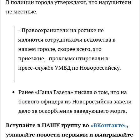
В полиции города утверждают, что нарушители
не местные.
- Правоохранители на ролике не
являются сотрудниками ведомства в
нашем городе, скорее всего, это
приезжие,- прокомментировали в
пресс-службе УМВД по Новороссийску.
Ранее «Наша Газета» писала о том, что на
боевого офицера из Новороссийска завели
дело за оскорбление заведующего морга.
Вступайте в НАШУ группу во
«ВКонтакте»
,
узнавайте новости первыми и выигрывайте