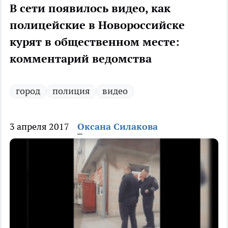
В сети появилось видео, как
полицейские в Новороссийске
курят в общественном месте:
комментарий ведомства
город
полиция
видео
3 апреля 2017
Оксана Силакова