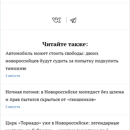
Читайте также:
Автомобиль может стоить свободы: двоих
новороссийцев будут судить за попытку подкупить
таможню
5 августа
Ночная погоня: в Новороссийске мопедист без шлема
и прав пытался скрыться от «гаишников»
3 августа
Цирк «Торнадо» уже в Новороссийске: легендарные