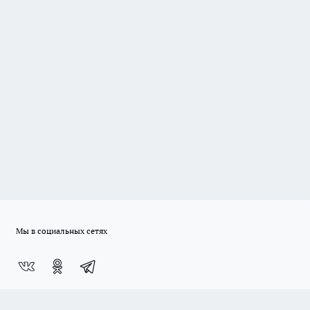
Мы в социальных сетях