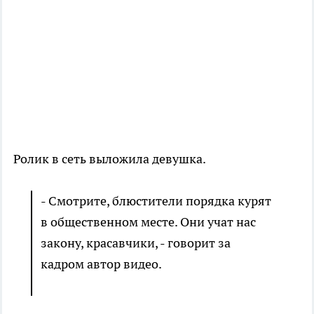
Ролик в сеть выложила девушка.
- Смотрите, блюстители порядка курят
в общественном месте. Они учат нас
закону, красавчики, - говорит за
кадром автор видео.