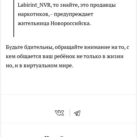
Labirint_NVR, то знайте, это продавцы
наркотиков, - предупреждает
жительница Новороссийска.
Будьте бдительны, обращайте внимание на то, с
кем общается ваш ребёнок не только в жизни
но, и в виртуальном мире.