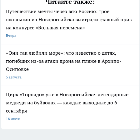
Читайте также:
Путешествие мечты через всю Россию: трое
школьниц из Новороссийска выиграли главный приз
на конкурсе «Большая перемена»
Вчера
«Они так любили море»: что известно о детях,
погибших из-за атаки дрона на пляже в Архипо-
Осиповке
5 августа
Цирк «Торнадо» уже в Новороссийске: легендарные
медведи на буйволах — каждые выходные до 6
сентября
16 июля