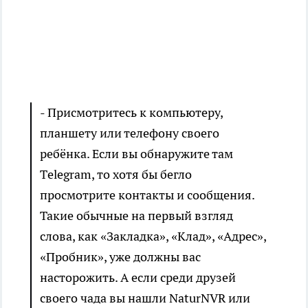
- Присмотритесь к компьютеру,
планшету или телефону своего
ребёнка. Если вы обнаружите там
Тelegram, то хотя бы бегло
просмотрите контакты и сообщения.
Такие обычные на первый взгляд
слова, как «Закладка», «Клад», «Адрес»,
«Пробник», уже должны вас
насторожить. А если среди друзей
своего чада вы нашли NaturNVR или