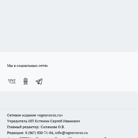
Мы в социальных сетях
Сетевое издание
«ngnovoros.ru»
Учредитель ИП Кстенин Сергей Иванович
Главный редактор: Силакова О.В.
Редакция: 8 (967) 930-71-04, info@ngnovoros.ru