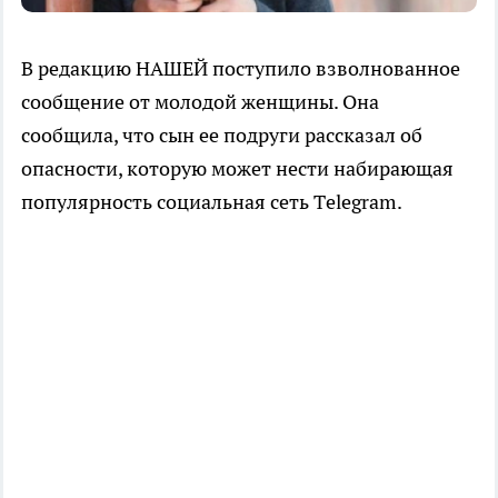
В редакцию НАШЕЙ поступило взволнованное
сообщение от молодой женщины. Она
сообщила, что сын ее подруги рассказал об
опасности, которую может нести набирающая
популярность социальная сеть Тelegram.