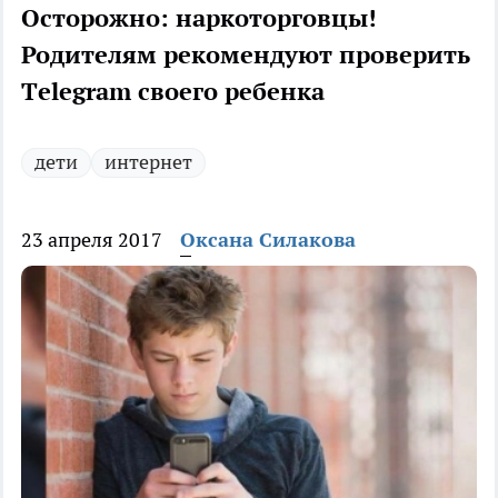
Осторожно: наркоторговцы!
Родителям рекомендуют проверить
Тelegram своего ребенка
дети
интернет
23 апреля 2017
Оксана Силакова