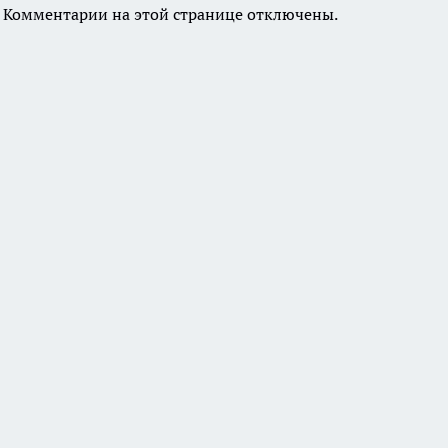
Комментарии на этой странице отключены.