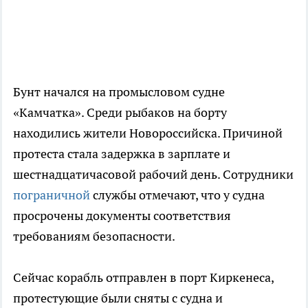
Бунт начался на промысловом судне
«Камчатка». Среди рыбаков на борту
находились жители Новороссийска. Причиной
протеста стала задержка в зарплате и
шестнадцатичасовой рабочий день. Сотрудники
пограничной
службы отмечают, что у судна
просрочены документы соответствия
требованиям безопасности.
Сейчас корабль отправлен в порт Киркенеса,
протестующие были сняты с судна и