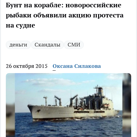
Бунт на корабле: новороссийские
рыбаки объявили акцию протеста
на судне
деньги
Скандалы
СМИ
26 октября 2015
Оксана Силакова