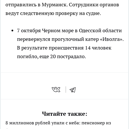
отправились в Мурманск. Сотрудники органов
ведут следственную проверку на судне.
7 октября Черном море в Одесской области
перевернулся прогулочный катер «Иволга».
В результате происшествия 14 человек
погибло, еще 20 пострадало.
Читайте также:
8 миллионов рублей упали с неба: пенсионер из