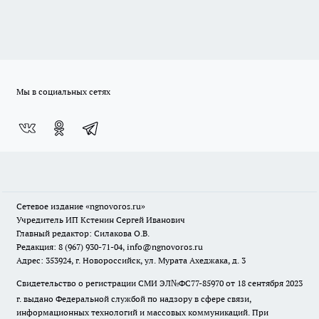
Мы в социальных сетях
Сетевое издание
«ngnovoros.ru»
Учредитель ИП Кстенин Сергей Иванович
Главный редактор: Силакова О.В.
Редакция: 8 (967) 930-71-04, info@ngnovoros.ru
Адрес: 353924, г. Новороссийск, ул. Мурата Ахеджака, д. 3
Свидетельство о регистрации СМИ ЭЛ№ФС77-85970
от 18 сентября 2023
г. выдано Федеральной службой по надзору в сфере связи,
информационных технологий и массовых коммуникаций. При