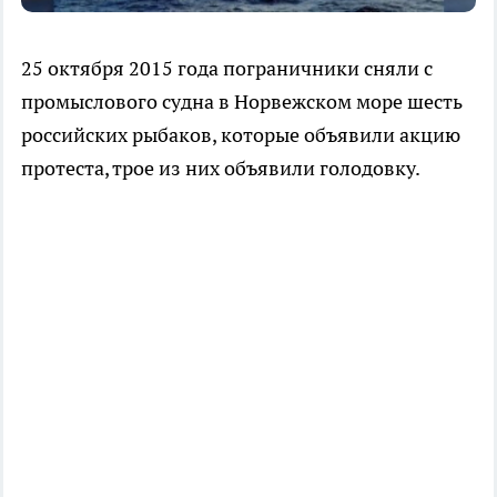
25 октября 2015 года пограничники сняли с
промыслового судна в Норвежском море шесть
российских рыбаков, которые объявили акцию
протеста, трое из них объявили голодовку.