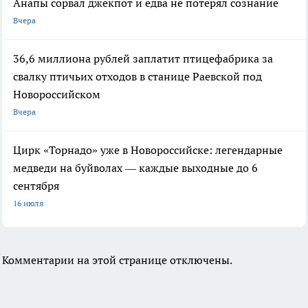
Анапы сорвал джекпот и едва не потерял сознание
Вчера
36,6 миллиона рублей заплатит птицефабрика за
свалку птичьих отходов в станице Раевской под
Новороссийском
Вчера
Цирк «Торнадо» уже в Новороссийске: легендарные
медведи на буйволах — каждые выходные до 6
сентября
16 июля
Комментарии на этой странице отключены.