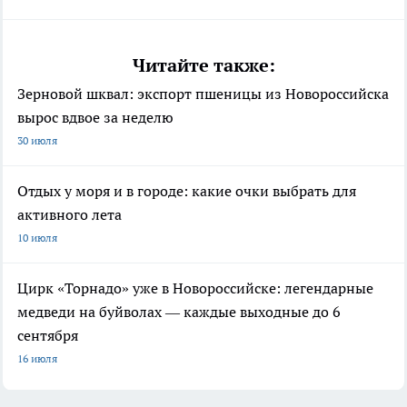
Читайте также:
Зерновой шквал: экспорт пшеницы из Новороссийска
вырос вдвое за неделю
30 июля
Отдых у моря и в городе: какие очки выбрать для
активного лета
10 июля
Цирк «Торнадо» уже в Новороссийске: легендарные
медведи на буйволах — каждые выходные до 6
сентября
16 июля