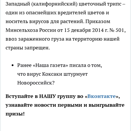
Западный (калифорнийский) цветочный трипс –
один из опаснейших вредителей цветов и
носитель вирусов для растений. Приказом
Минсельхоза России от 15 декабря 2014 г. № 501,
ввоз зараженного груза на территорию нашей
страны запрещен.
Ранее «Наша газета» писала о том,
что вирус Коксаки штурмует
Новороссийск?
Вступайте в НАШУ группу во «
Вконтакте
»,
узнавайте новости первыми и выигрывайте
призы!