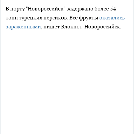
В порту "Новороссийск" задержано более 54
тонн турецких персиков. Все фрукты
оказались
зараженными
, пишет Блокнот-Новороссийск.