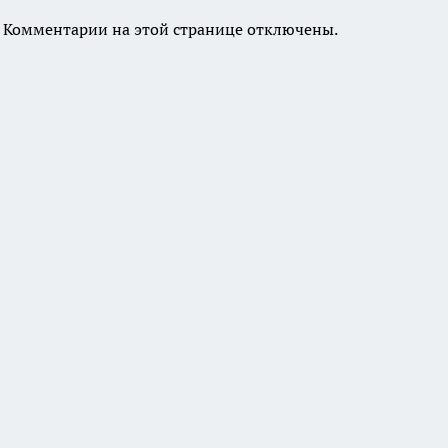
Комментарии на этой странице отключены.