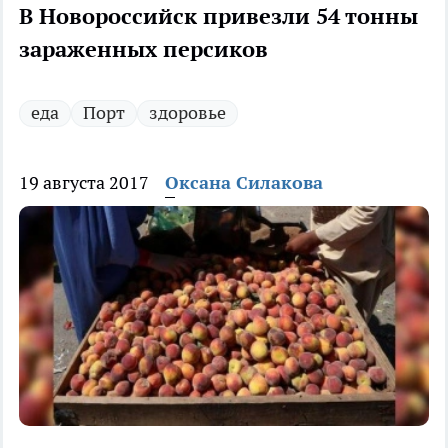
В Новороссийск привезли 54 тонны
зараженных персиков
еда
Порт
здоровье
19 августа 2017
Оксана Силакова