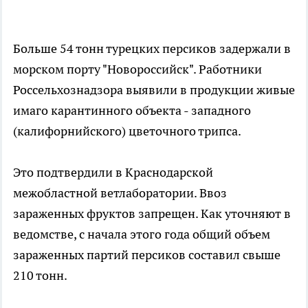
Больше 54 тонн турецких персиков задержали в
морском порту "Новороссийск". Работники
Россельхознадзора выявили в продукции живые
имаго карантинного объекта - западного
(калифорнийского) цветочного трипса.
Это подтвердили в Краснодарской
межобластной ветлаборатории. Ввоз
зараженных фруктов запрещен. Как уточняют в
ведомстве, с начала этого года общий объем
зараженных партий персиков составил свыше
210 тонн.