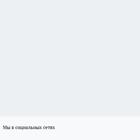
Мы в социальных сетях