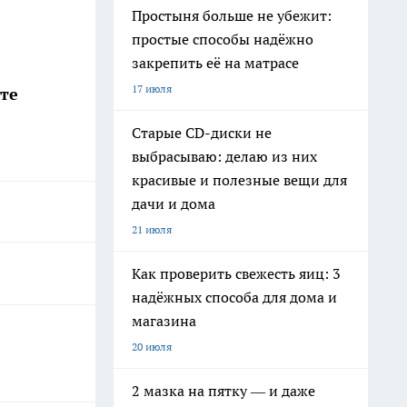
Простыня больше не убежит:
простые способы надёжно
закрепить её на матрасе
17 июля
те
Старые CD-диски не
выбрасываю: делаю из них
красивые и полезные вещи для
дачи и дома
21 июля
Как проверить свежесть яиц: 3
надёжных способа для дома и
магазина
20 июля
2 мазка на пятку — и даже