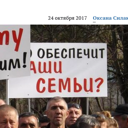
24 октября 2017
Оксана Сила