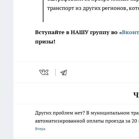
транспорт из других регионов, кот
Вступайте в НАШУ группу во «
Вконт
призы!
Ч
Других проблем нет? В муниципальном тра
автоматизированной оплаты проезда за 20
Вчера