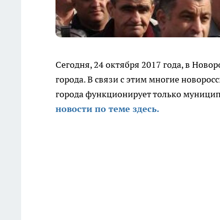
Сегодня, 24 октября 2017 года, в Нов
города. В связи с этим многие новоросс
города функционирует только муницип
новости по теме здесь.