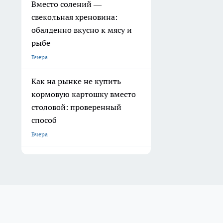
Вместо солений —
свекольная хреновина:
обалденно вкусно к мясу и
рыбе
Вчера
Как на рынке не купить
кормовую картошку вместо
столовой: проверенный
способ
Вчера