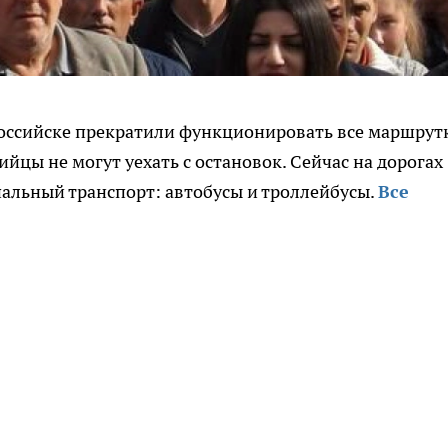
ороссийске прекратили функционировать все маршрут
ийцы не могут уехать с остановок. Сейчас на дорогах
альный транспорт: автобусы и троллейбусы.
Все