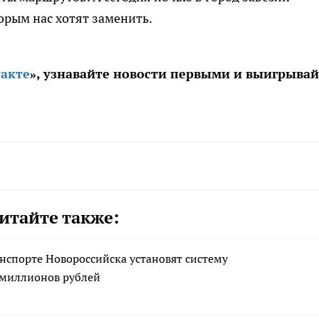
орым нас хотят заменить.
акте
», узнавайте новости первыми и выигрывай
итайте также:
нспорте Новороссийска установят систему
 миллионов рублей