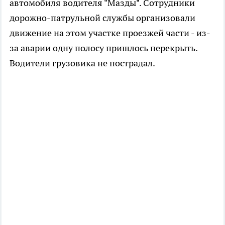
автомобиля водителя "Мазды". Сотрудники
дорожно-патрульной службы организовали
движение на этом участке проезжей части - из-
за аварии одну полосу пришлось перекрыть.
Водители грузовика не пострадал.