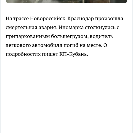
На трассе Новороссийск-Краснодар произошла
смертельная авария. Иномарка столкнулась с
припаркованным большегрузом, водитель
легкового автомобиля погиб на месте. О
подробностях пишет КП-Кубань.