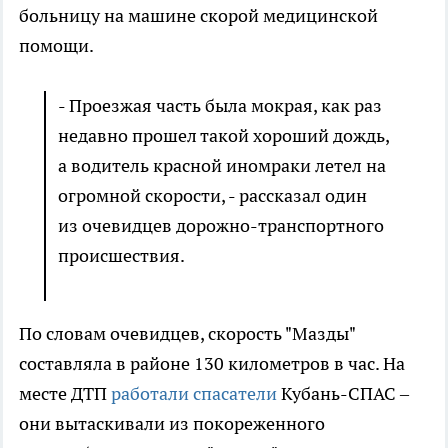
больницу на машине скорой медицинской
помощи.
- Проезжая часть была мокрая, как раз
недавно прошел такой хороший дождь,
а водитель красной иномраки летел на
огромной скорости, - рассказал один
из очевидцев дорожно-транспортного
происшествия.
По словам очевидцев, скорость "Мазды"
составляла в районе 130 километров в час. На
месте ДТП
работали спасатели
Кубань-СПАС –
они вытаскивали из покореженного