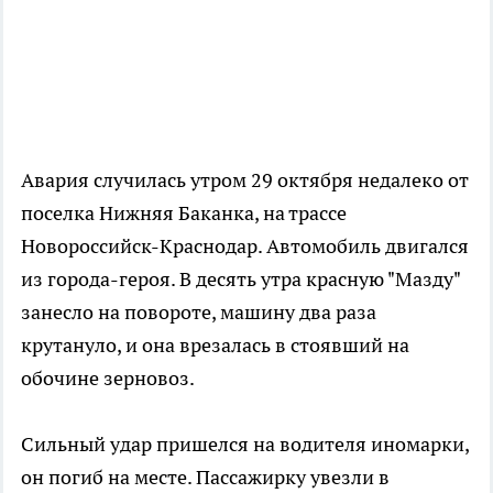
Авария случилась утром 29 октября недалеко от
поселка Нижняя Баканка, на трассе
Новороссийск-Краснодар. Автомобиль двигался
из города-героя. В десять утра красную "Мазду"
занесло на повороте, машину два раза
крутануло, и она врезалась в стоявший на
обочине зерновоз.
Сильный удар пришелся на водителя иномарки,
он погиб на месте. Пассажирку увезли в