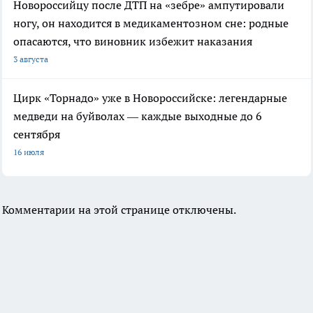
Новороссийцу после ДТП на «зебре» ампутировали
ногу, он находится в медикаментозном сне: родные
опасаются, что виновник избежит наказания
3 августа
Цирк «Торнадо» уже в Новороссийске: легендарные
медведи на буйволах — каждые выходные до 6
сентября
16 июля
Комментарии на этой странице отключены.