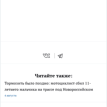
Читайте также:
Тормозить было поздно: мотоциклист сбил 11-
летнего мальчика на трассе под Новороссийском
4 августа