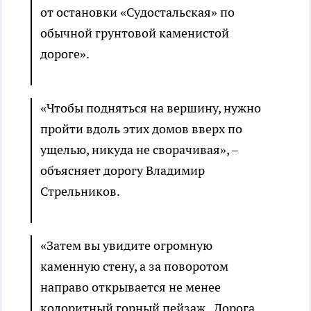
от остановки «Судостальская» по
обычной грунтовой каменистой
дороге».
«Чтобы подняться на вершину, нужно
пройти вдоль этих домов вверх по
ущелью, никуда не сворачивая», –
объясняет дорогу Владимир
Стрельников.
«Затем вы увидите огромную
каменную стену, а за поворотом
направо открывается не менее
колоритный горный пейзаж. Дорога