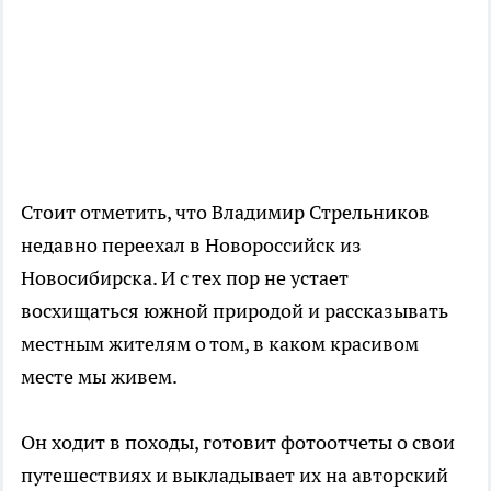
Стоит отметить, что Владимир Стрельников
недавно переехал в Новороссийск из
Новосибирска. И с тех пор не устает
восхищаться южной природой и рассказывать
местным жителям о том, в каком красивом
месте мы живем.
Он ходит в походы, готовит фотоотчеты о свои
путешествиях и выкладывает их на авторский