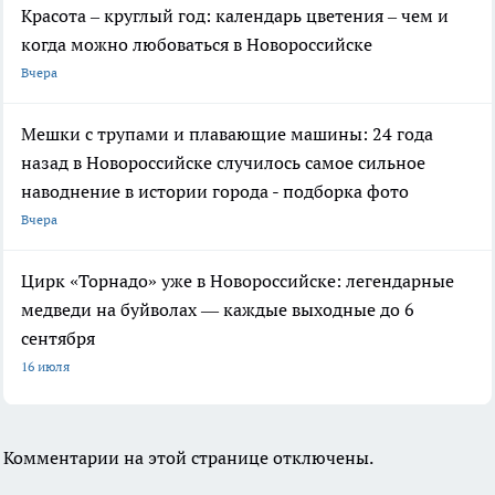
Красота – круглый год: календарь цветения – чем и
когда можно любоваться в Новороссийске
Вчера
Мешки с трупами и плавающие машины: 24 года
назад в Новороссийске случилось самое сильное
наводнение в истории города - подборка фото
Вчера
Цирк «Торнадо» уже в Новороссийске: легендарные
медведи на буйволах — каждые выходные до 6
сентября
16 июля
Комментарии на этой странице отключены.