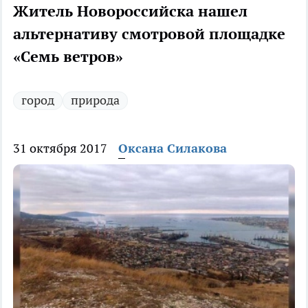
Житель Новороссийска нашел
альтернативу смотровой площадке
«Семь ветров»
город
природа
31 октября 2017
Оксана Силакова