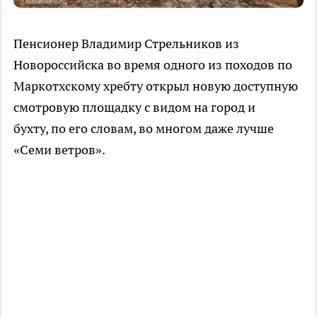
Пенсионер Владимир Стрельников из
Новороссийска во время одного из походов по
Маркотхскому хребту открыл новую доступную
смотровую площадку с видом на город и
бухту, по его словам, во многом даже лучше
«Семи ветров».