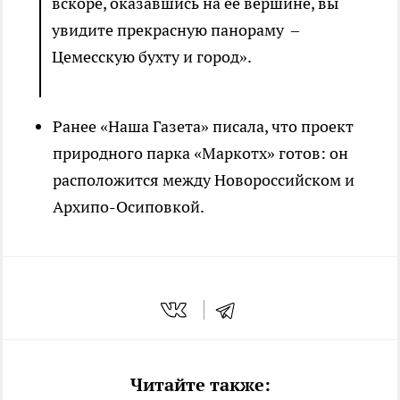
вскоре, оказавшись на ее вершине, вы
увидите прекрасную панораму –
Цемесскую бухту и город».
Ранее «Наша Газета» писала, что проект
природного парка «Маркотх» готов: он
расположится между Новороссийском и
Архипо-Осиповкой.
Читайте также: