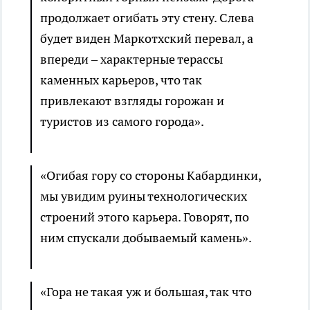
продолжает огибать эту стену. Слева
будет виден Маркотхский перевал, а
впереди – характерные терассы
каменных карьеров, что так
привлекают взгляды горожан и
туристов из самого города».
«Огибая гору со стороны Кабардинки,
мы увидим руины технологических
строений этого карьера. Говорят, по
ним спускали добываемый камень».
«Гора не такая уж и большая, так что