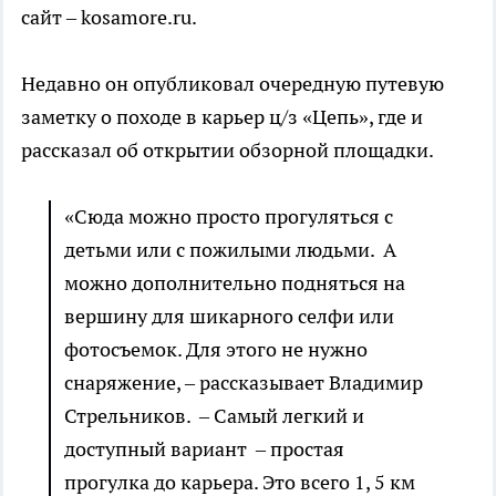
сайт – kosamore.ru.
Недавно он опубликовал очередную путевую
заметку о походе в карьер ц/з «Цепь», где и
рассказал об открытии обзорной площадки.
«Сюда можно просто прогуляться с
детьми или с пожилыми людьми. А
можно дополнительно подняться на
вершину для шикарного селфи или
фотосъемок. Для этого не нужно
снаряжение, – рассказывает Владимир
Стрельников. – Самый легкий и
доступный вариант – простая
прогулка до карьера. Это всего 1, 5 км