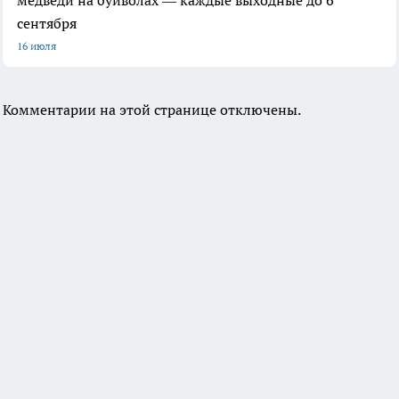
сентября
16 июля
Комментарии на этой странице отключены.