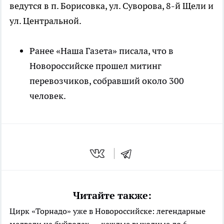
ведутся в п. Борисовка, ул. Суворова, 8-й Щели и
ул. Центральной.
Ранее «Наша Газета» писала, что в
Новороссийске прошел митинг
перевозчиков, собравший около 300
человек.
Читайте также:
Цирк «Торнадо» уже в Новороссийске: легендарные
медведи на буйволах — каждые выходные до 6