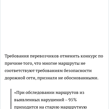
Требования перевозчиков отменить конкурс по
причине того, что многие маршруты не
соответствуют требованиям безопасности
дорожной сети, признали не обоснованными.
«При обследовании маршрутов из
выявленных нарушений – 95%
приходится на старую маршрутную