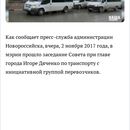
Как сообщает пресс-служба администрации
Новороссийска, вчера, 2 ноября 2017 года, в
мэрии прошло заседание Совета при главе
города Игоре Дяченко по транспорту с
инициативной группой перевозчиков.