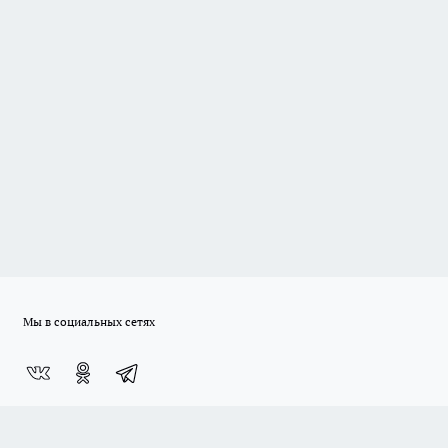
Мы в социальных сетях