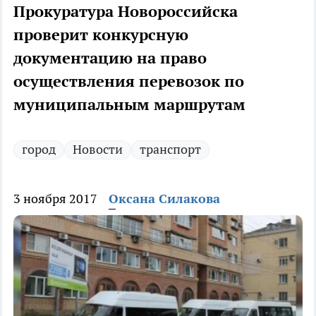
Прокуратура Новороссийска
проверит конкурсную
документацию на право
осуществления перевозок по
муниципальным маршрутам
город
Новости
транспорт
3 ноября 2017
Оксана Силакова