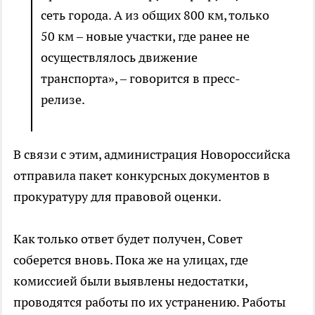
сеть города. А из общих 800 км, только
50 км – новые участки, где ранее не
осуществлялось движение
транспорта», – говорится в пресс-
релизе.
В связи с этим, администрация Новороссийска
отправила пакет конкурсных документов в
прокуратуру для правовой оценки.
Как только ответ будет получен, Совет
соберется вновь. Пока же на улицах, где
комиссией были выявлены недостатки,
проводятся работы по их устранению. Работы