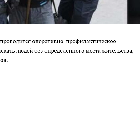
а проводится оперативно-профилактическое
скать людей без определенного места жительства,
оя.