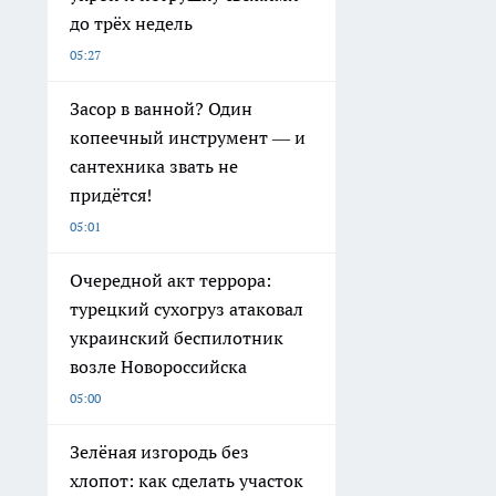
до трёх недель
05:27
Засор в ванной? Один
копеечный инструмент — и
сантехника звать не
придётся!
05:01
Очередной акт террора:
турецкий сухогруз атаковал
украинский беспилотник
возле Новороссийска
05:00
Зелёная изгородь без
хлопот: как сделать участок