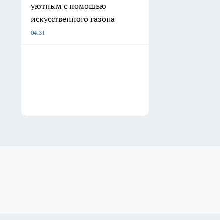
уютным с помощью
искусственного газона
04:31