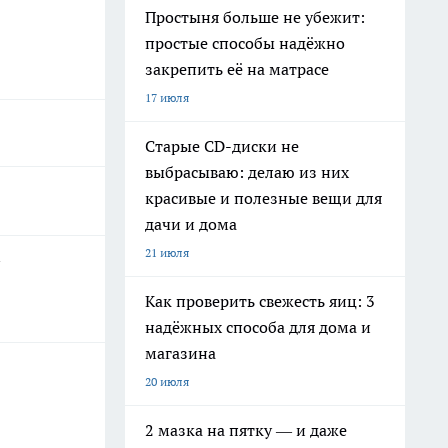
Простыня больше не убежит:
простые способы надёжно
закрепить её на матрасе
17 июля
Старые CD-диски не
выбрасываю: делаю из них
красивые и полезные вещи для
дачи и дома
21 июля
Как проверить свежесть яиц: 3
надёжных способа для дома и
магазина
20 июля
2 мазка на пятку — и даже