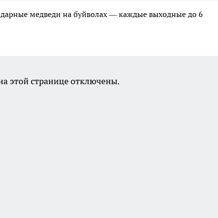
ндарные медведи на буйволах — каждые выходные до 6
а этой странице отключены.