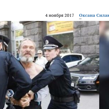
4 ноября 2017
Оксана Сила