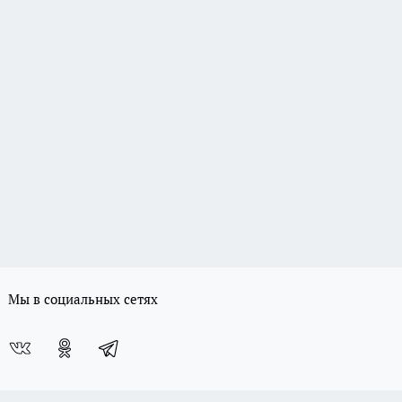
Мы в социальных сетях