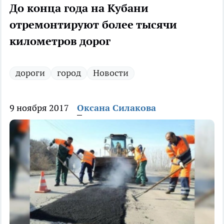
До конца года на Кубани
отремонтируют более тысячи
километров дорог
дороги
город
Новости
9 ноября 2017
Оксана Силакова