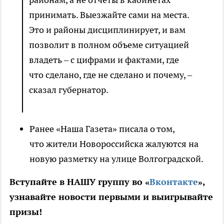
принимать. Выезжайте сами на места.
Это и районы дисциплинирует, и вам
позволит в полном объеме ситуацией
владеть – с цифрами и фактами, где
что сделано, где не сделано и почему, –
сказал губернатор.
Ранее «Наша Газета» писала о том,
что жители Новороссийска жалуются на
новую разметку на улице Волгоградской.
Вступайте в НАШУ группу во «
Вконтакте
»,
узнавайте новости первыми и выигрывайте
призы!