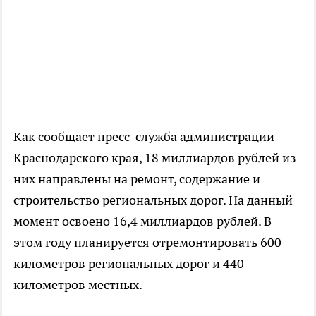
Как сообщает пресс-служба администрации
Краснодарского края, 18 миллиардов рублей из
них направлены на ремонт, содержание и
строительство региональных дорог. На данный
момент освоено 16,4 миллиардов рублей. В
этом году планируется отремонтировать 600
километров региональных дорог и 440
километров местных.