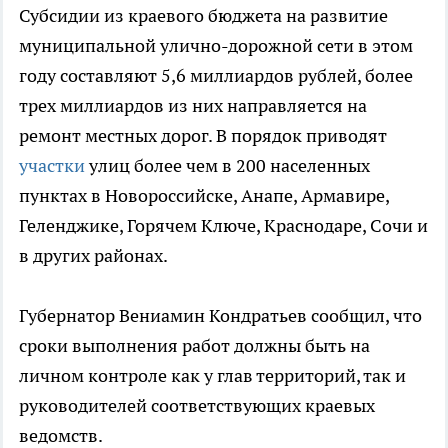
Субсидии из краевого бюджета на развитие
муниципальной улично-дорожной сети в этом
году составляют 5,6 миллиардов рублей, более
трех миллиардов из них направляется на
ремонт местных дорог. В порядок приводят
участки
улиц более чем в 200 населенных
пунктах в Новороссийске, Анапе, Армавире,
Геленджике, Горячем Ключе, Краснодаре, Сочи и
в других районах.
Губернатор Вениамин Кондратьев сообщил, что
сроки выполнения работ должны быть на
личном контроле как у глав территорий, так и
руководителей соответствующих краевых
ведомств.