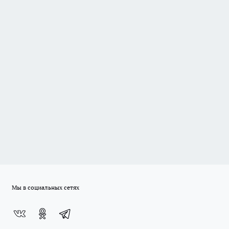
Мы в социальных сетях