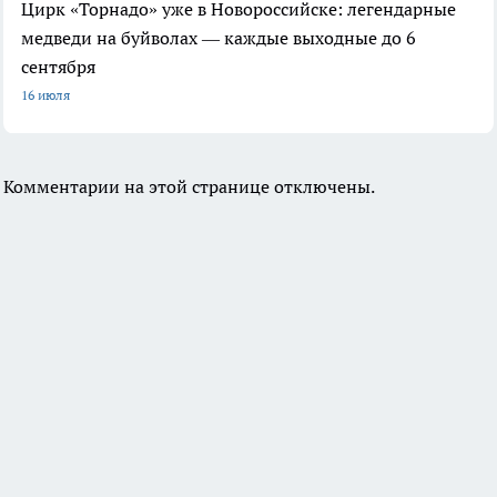
Цирк «Торнадо» уже в Новороссийске: легендарные
медведи на буйволах — каждые выходные до 6
сентября
16 июля
Комментарии на этой странице отключены.