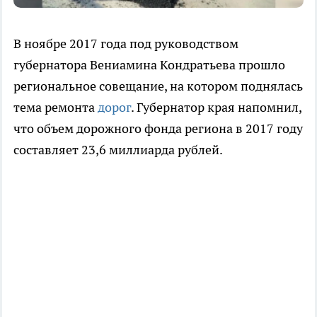
В ноябре 2017 года под руководством
губернатора Вениамина Кондратьева прошло
региональное совещание, на котором поднялась
тема ремонта
дорог
. Губернатор края напомнил,
что объем дорожного фонда региона в 2017 году
составляет 23,6 миллиарда рублей.