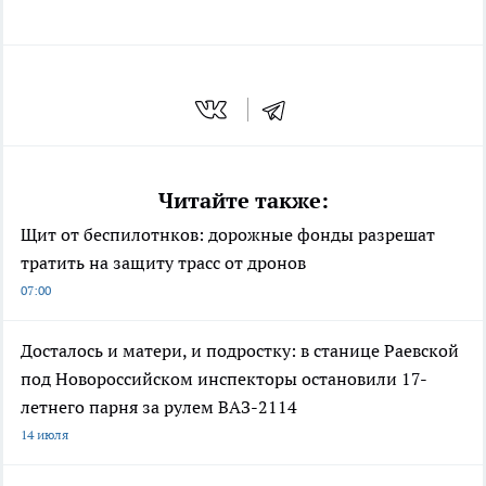
Читайте также:
Щит от беспилотнков: дорожные фонды разрешат
тратить на защиту трасс от дронов
07:00
Досталось и матери, и подростку: в станице Раевской
под Новороссийском инспекторы остановили 17-
летнего парня за рулем ВАЗ-2114
14 июля