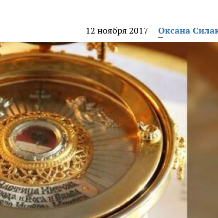
12 ноября 2017
Оксана Сила