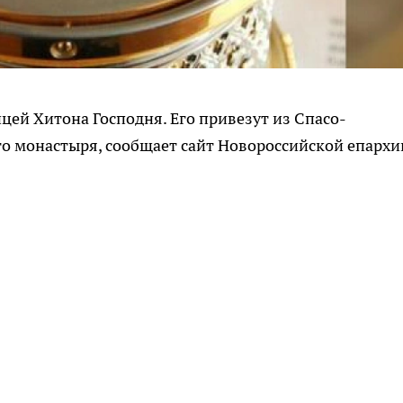
ицей Хитона Господня. Его привезут из Спасо-
о монастыря, сообщает сайт Новороссийской епархи