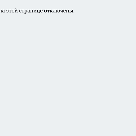
а этой странице отключены.