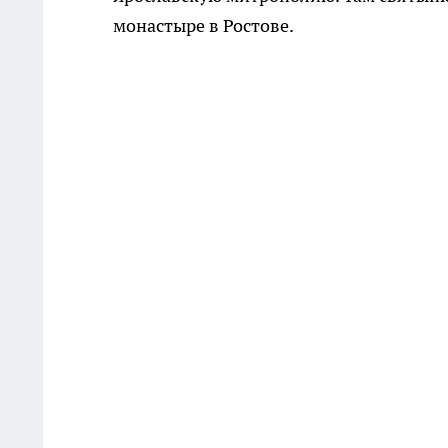
монастыре в Ростове.