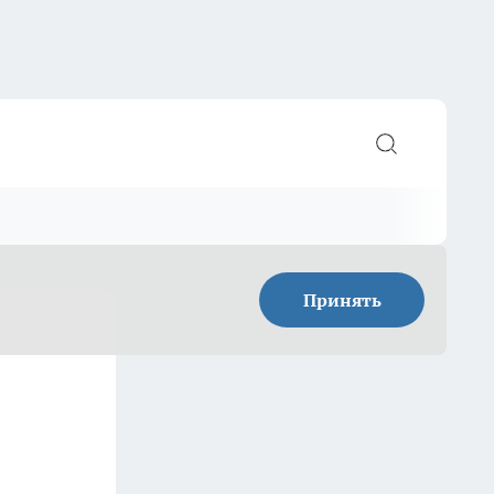
Принять