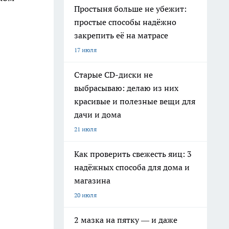
Простыня больше не убежит:
простые способы надёжно
закрепить её на матрасе
17 июля
Старые CD-диски не
выбрасываю: делаю из них
красивые и полезные вещи для
дачи и дома
21 июля
Как проверить свежесть яиц: 3
надёжных способа для дома и
магазина
20 июля
2 мазка на пятку — и даже