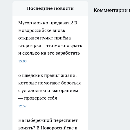
Последние новости
Комментарии н
Мусор можно продавать! В
Новороссийске вновь
открылся пункт приёма
вторсырья – что можно сдать
и сколько на это заработать
13:00
6 шведских правил жизни,
которые помогают бороться
с усталостью и выгоранием
— проверьте себя
12:32
На набережной перестанет
вонять? В Новороссийске в