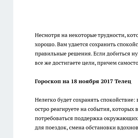
Несмотря на некоторые трудности, кото
хорошо. Вам удается сохранить спокойс
правильные решения. Если добиться нуж
все же достигаете цели, причем самост
Гороскоп на 18 ноября 2017 Телец
Нелегко будет сохранять спокойствие: 
остро реагируете на события, которых 
потребоваться поддержка окружающих; 
для поездок, смена обстановки вдохнов