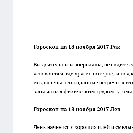
Гороскоп на 18 ноября 2017 Рак
Вы деятельны и энергичны, не сидите с
успехов там, где другие потерпели неу
исключены неожиданные встречи, кото
заниматься физическим трудом; утоми
Гороскоп на 18 ноября 2017 Лев
День начнется с хороших идей и смелых