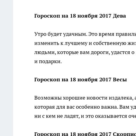
Гороскоп на 18 ноября 2017 Дева
Утро будет удачным. Это время прави
изменить к лучшему и собственную жиз
людьми, которые вам дороги, удастся 
и подарки.
Гороскоп на 18 ноября 2017 Весы
Возможны хорошие новости издалека, а
которая для вас особенно важна. Вам 
ни с кем не ладят, и это оказывается 
Гороскоп на 18 ноября 2017 Скорпи