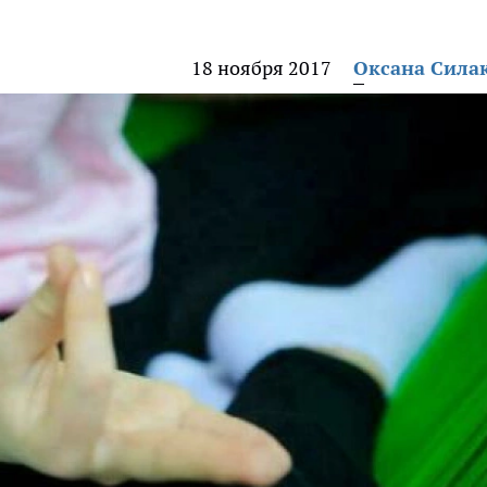
18 ноября 2017
Оксана Сила