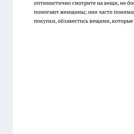
оптимистично смотрите на вещи, не бо
помогают женщины; они часто понимают
покупки, обзавестись вещами, которые