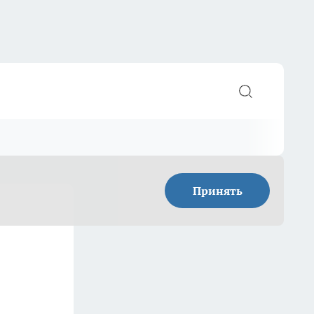
Принять