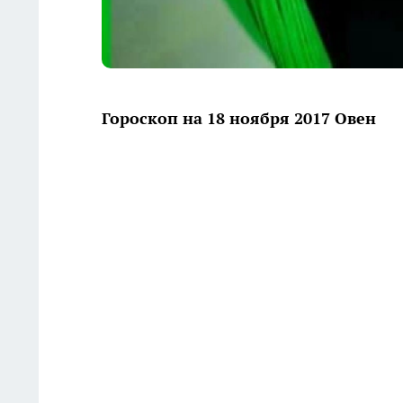
Гороскоп на 18 ноября 2017 Овен