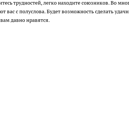
итесь трудностей, легко находите союзников. Во мно
 вас с полуслова. Будет возможность сделать удач
 вам давно нравятся.