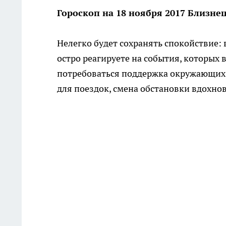
Гороскоп на 18 ноября 2017 Близне
Нелегко будет сохранять спокойствие: 
остро реагируете на события, которых 
потребоваться поддержка окружающих; 
для поездок, смена обстановки вдохнов