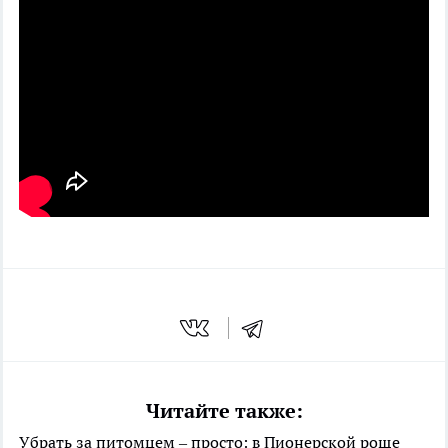
Читайте также:
Убрать за питомцем – просто: в Пионерской роще