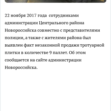
22 ноября 2017 года сотрудниками
администрации Центрального района
Новороссийска совместно с представителями
полиции, а также с жителями района был
выявлен факт незаконной продажи тротуарной
плитки в количестве 9 паллет. Об этом
сообщается на сайте администрации
Новороссийска.