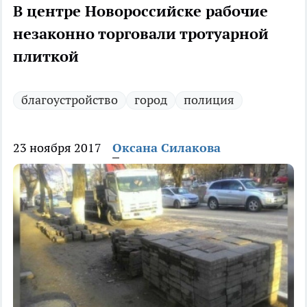
В центре Новороссийске рабочие
незаконно торговали тротуарной
плиткой
благоустройство
город
полиция
23 ноября 2017
Оксана Силакова