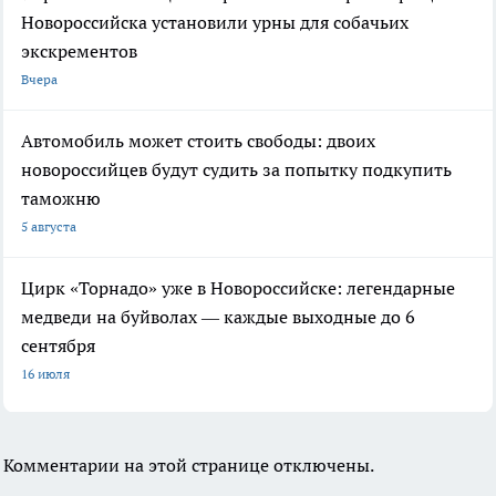
Новороссийска установили урны для собачьих
экскрементов
Вчера
Автомобиль может стоить свободы: двоих
новороссийцев будут судить за попытку подкупить
таможню
5 августа
Цирк «Торнадо» уже в Новороссийске: легендарные
медведи на буйволах — каждые выходные до 6
сентября
16 июля
Комментарии на этой странице отключены.