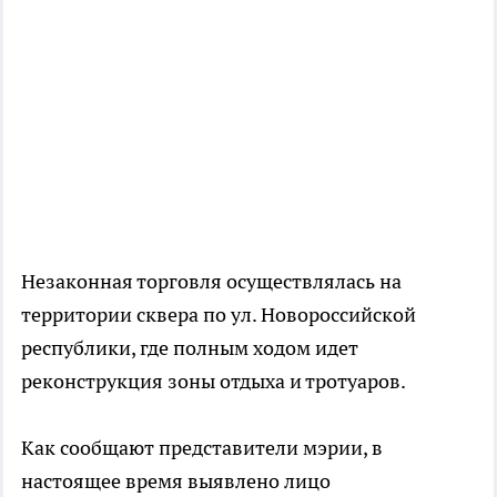
Незаконная торговля осуществлялась на
территории сквера по ул. Новороссийской
республики, где полным ходом идет
реконструкция зоны отдыха и тротуаров.
Как сообщают представители мэрии, в
настоящее время выявлено лицо