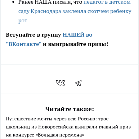
Ранее НАША писала, что
педагог в детском
саду Краснодара заклеила скотчем ребенку
рот.
Вступайте в группу
НАШЕЙ во
"ВКонтакте"
и выигрывайте призы!
Читайте также:
Путешествие мечты через всю Россию: трое
школьниц из Новороссийска выиграли главный приз
на конкурсе «Большая перемена»