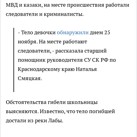
МВД и казаки, на месте происшествия работали
следователи и криминалисты.
- Тело девочки
обнаружили
днем 25
ноября. На месте работают
следователи, - рассказала старший
помощник руководителя СУ СК РФ по
Краснодарскому краю Наталья
Смяцкая.
Обстоятельства гибели школьницы
выясняются. Известно, что тело погибшей
достали из реки Лабы.