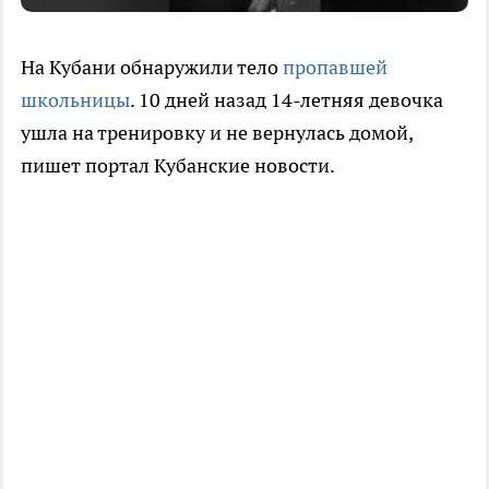
На Кубани обнаружили тело
пропавшей
школьницы
. 10 дней назад 14-летняя девочка
ушла на тренировку и не вернулась домой,
пишет портал Кубанские новости.