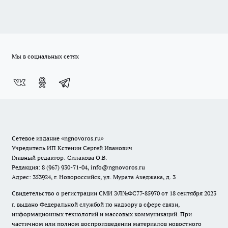
Мы в социальных сетях
Сетевое издание
«ngnovoros.ru»
Учредитель ИП Кстенин Сергей Иванович
Главный редактор: Силакова О.В.
Редакция: 8 (967) 930-71-04, info@ngnovoros.ru
Адрес: 353924, г. Новороссийск, ул. Мурата Ахеджака, д. 3
Свидетельство о регистрации СМИ ЭЛ№ФС77-85970
от 18 сентября 2023
г. выдано Федеральной службой по надзору в сфере связи,
информационных технологий и массовых коммуникаций. При
частичном или полном воспроизведении материалов новостного