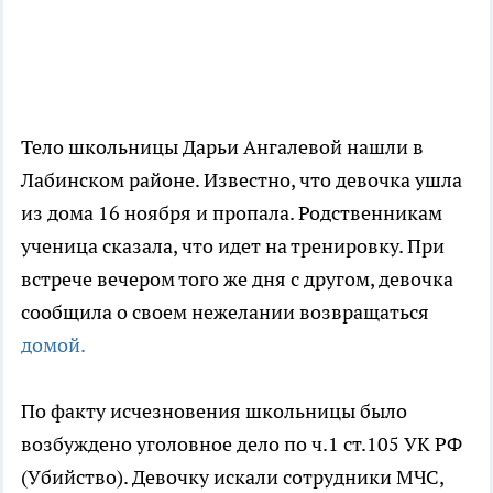
Тело школьницы Дарьи Ангалевой нашли в
Лабинском районе. Известно, что девочка ушла
из дома 16 ноября и пропала. Родственникам
ученица сказала, что идет на тренировку. При
встрече вечером того же дня с другом, девочка
сообщила о своем нежелании возвращаться
домой.
По факту исчезновения школьницы было
возбуждено уголовное дело по ч.1 ст.105 УК РФ
(Убийство). Девочку искали сотрудники МЧС,