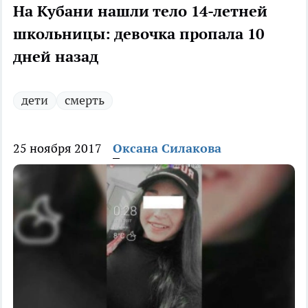
На Кубани нашли тело 14-летней
школьницы: девочка пропала 10
дней назад
дети
смерть
25 ноября 2017
Оксана Силакова