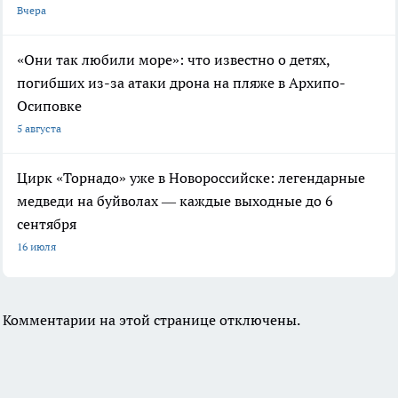
Вчера
«Они так любили море»: что известно о детях,
погибших из-за атаки дрона на пляже в Архипо-
Осиповке
5 августа
Цирк «Торнадо» уже в Новороссийске: легендарные
медведи на буйволах — каждые выходные до 6
сентября
16 июля
Комментарии на этой странице отключены.