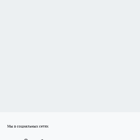
Мы в социальных сетях