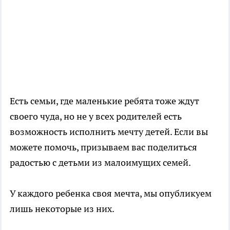
Есть семьи, где маленькие ребята тоже ждут
своего чуда, но не у всех родителей есть
возможность исполнить мечту детей. Если вы
можете помочь, призываем вас поделиться
радостью с детьми из малоимущих семей.
У каждого ребенка своя мечта, мы опубликуем
лишь некоторые из них.