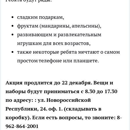
сладким подаркам,
фруктам (мандарины, апельсины),
развивающим и развлекательным
игрушкам для всех возрастов,
также некоторые ребята мечтают о самом
простом телефоне или планшете.
Акция продлится до 22 декабря. Вещи и
наборы будут приниматься с 8.30 до 17.30
по адресу: : ул. Новороссийской
Республики, 24. оф. 1. (складывать в
коробку). Если есть вопросы, то звоните: 8-
962-864-2001