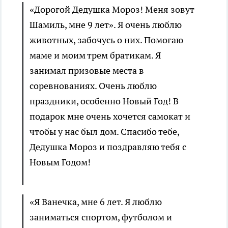
«Дорогой Дедушка Мороз! Меня зовут
Шамиль, мне 9 лет». Я очень люблю
животных, забочусь о них. Помогаю
маме и моим трем братикам. Я
занимал призовые места в
соревнованиях. Очень люблю
праздники, особенно Новый Год! В
подарок мне очень хочется самокат и
чтобы у нас был дом. Спасибо тебе,
Дедушка Мороз и поздравляю тебя с
Новым Годом!
«Я Ванечка, мне 6 лет. Я люблю
заниматься спортом, футболом и