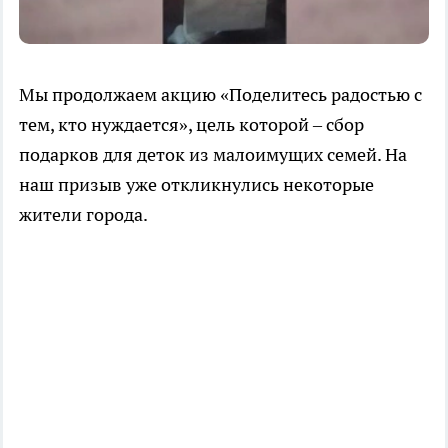
Мы продолжаем акцию «Поделитесь радостью с
тем, кто нуждается», цель которой – сбор
подарков для деток из малоимущих семей. На
наш призыв уже откликнулись некоторые
жители города.