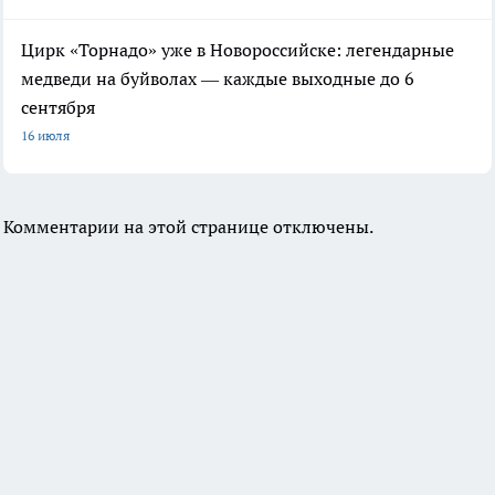
Цирк «Торнадо» уже в Новороссийске: легендарные
медведи на буйволах — каждые выходные до 6
сентября
16 июля
Комментарии на этой странице отключены.