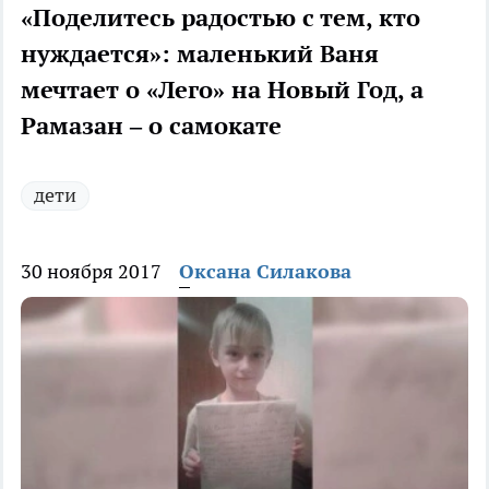
«Поделитесь радостью с тем, кто
нуждается»: маленький Ваня
мечтает о «Лего» на Новый Год, а
Рамазан – о самокате
дети
30 ноября 2017
Оксана Силакова