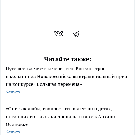
Читайте также:
Путешествие мечты через всю Россию: трое
школьниц из Новороссийска выиграли главный приз
на конкурсе «Большая перемена»
6 августа
«Они так любили море»: что известно о детях,
погибших из-за атаки дрона на пляже в Архипо-
Осиповке
5 августа