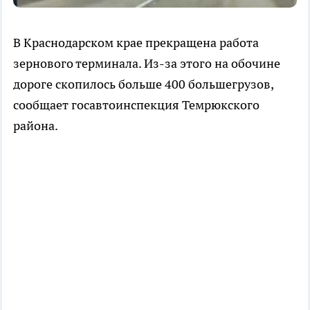
В Краснодарском крае прекращена работа
зернового терминала. Из-за этого на обочине
дороге скопилось больше 400 большегрузов,
сообщает госавтоинспекция Темрюкского
района.