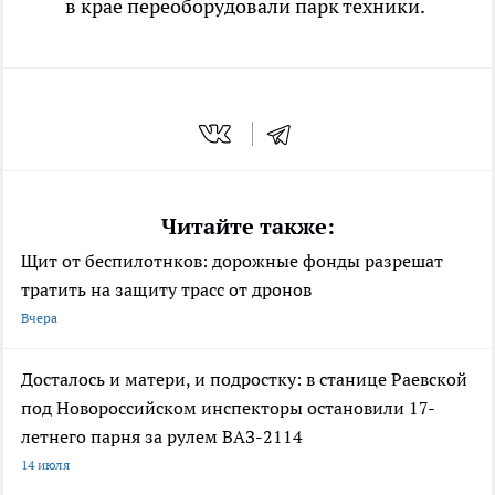
в крае переоборудовали парк техники.
Читайте также:
Щит от беспилотнков: дорожные фонды разрешат
тратить на защиту трасс от дронов
Вчера
Досталось и матери, и подростку: в станице Раевской
под Новороссийском инспекторы остановили 17-
летнего парня за рулем ВАЗ-2114
14 июля