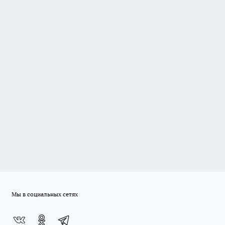
Мы в социальных сетях