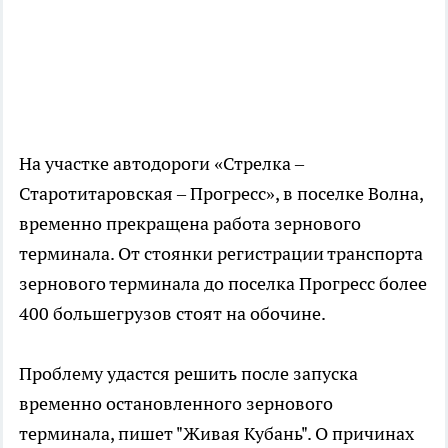
На участке автодороги «Стрелка –
Старотитаровская – Прогресс», в поселке Волна,
временно прекращена работа зернового
терминала. От стоянки регистрации транспорта
зернового терминала до поселка Прогресс более
400 большегрузов стоят на обочине.
Проблему удастся решить после запуска
временно остановленного зернового
терминала, пишет "Живая Кубань". О причинах