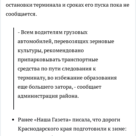
остановки терминала и сроках его пуска пока не
сообщается.
- Всем водителям грузовых
автомобилей, перевозящих зерновые
культуры, рекомендовано
припарковывать транспортные
средства по пути следования к
терминалу, во избежание образования
еще большего затора, - сообщает
администрация района.
Ранее «Наша Газета» писала, что дороги
Краснодарского края подготовили к зиме: