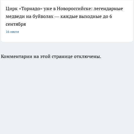
Цирк «Торнадо» уже в Новороссийске: легендарные
медведи на буйволах — каждые выходные до 6
сентября
16 июля
Комментарии на этой странице отключены.