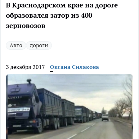
В Краснодарском крае на дороге
образовался затор из 400
зерновозов
Авто
дороги
3 декабря 2017
Оксана Силакова