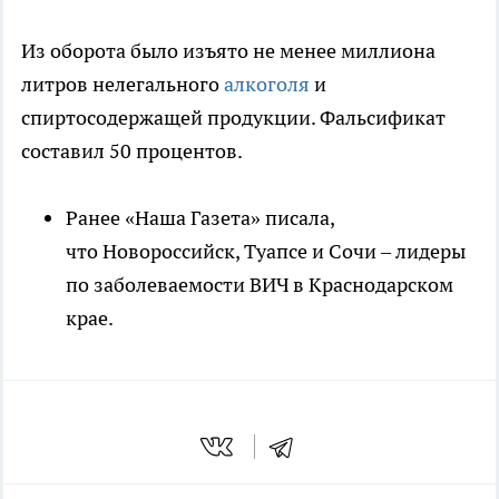
Из оборота было изъято не менее миллиона
литров нелегального
алкоголя
и
спиртосодержащей продукции. Фальсификат
составил 50 процентов.
Ранее «Наша Газета» писала,
что Новороссийск, Туапсе и Сочи – лидеры
по заболеваемости ВИЧ в Краснодарском
крае.