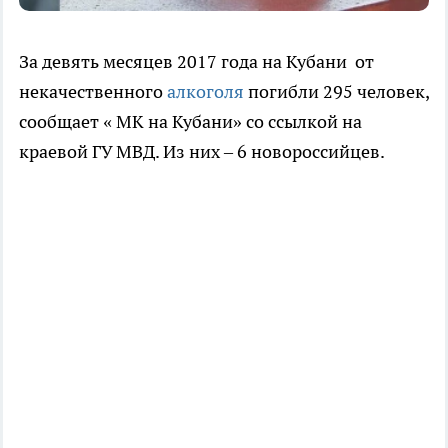
За девять месяцев 2017 года на Кубани от
некачественного
алкоголя
погибли 295 человек,
сообщает « МК на Кубани» со ссылкой на
краевой ГУ МВД. Из них – 6 новороссийцев.