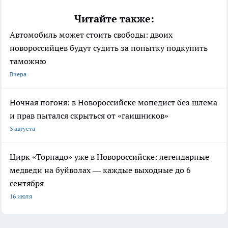
Читайте также:
Автомобиль может стоить свободы: двоих
новороссийцев будут судить за попытку подкупить
таможню
Вчера
Ночная погоня: в Новороссийске мопедист без шлема
и прав пытался скрыться от «гаишников»
3 августа
Цирк «Торнадо» уже в Новороссийске: легендарные
медведи на буйволах — каждые выходные до 6
сентября
16 июля