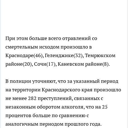
При этом больше всего отравлений со
смертельным исходом произошло в
Краснодаре(46), Геленджике(32), Темрюкском
районе(20), Сочи(17), Каневском районе(8).
В полиции уточняют, что за указанный период
на территории Краснодарского края произошло
не менее 282 преступлений, связанных с
незаконным оборотом алкоголя, что на 25
процентов больше по сравнению с
аналогичным периодом прошлого года.