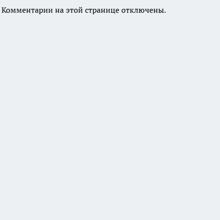
Комментарии на этой странице отключены.