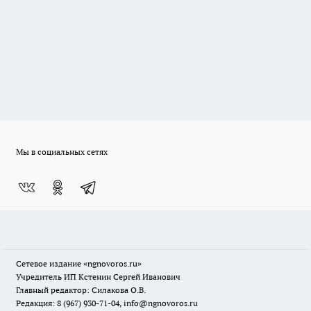
Мы в социальных сетях
Сетевое издание
«ngnovoros.ru»
Учредитель ИП Кстенин Сергей Иванович
Главный редактор: Силакова О.В.
Редакция: 8 (967) 930-71-04, info@ngnovoros.ru