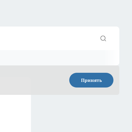
Принять