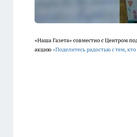
«Наша Газета» совместно с Центром по
акцию
«Поделитесь радостью с тем, кт