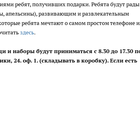
иями ребят, получивших подарки. Ребята будут рады
ы, апельсины), развивающим и развлекательным
екоторые ребята мечтают о самом простом телефоне 
очитать
здесь
.
и и наборы будут приниматься с 8.30 до 17.30 п
ки, 24. оф. 1. (складывать в коробку). Если есть