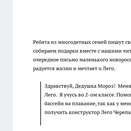
Ребята из многодетных семей пишут св
собираем подарки вместе с нашими чит
очередное письмо маленького новоросс
радуется жизни и мечтает о Лего.
Здравствуй, Дедушка Мороз! Меня 
Лего. Я учусь во 2-ом классе. Пом
бассейн на плавание, так как у мен
получить конструктор Лего Череп