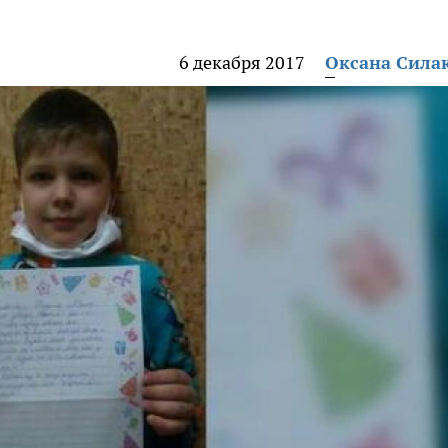
6 декабря 2017
Оксана Сила