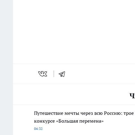
Ч
Путешествие мечты через всю Россию: трое
конкурсе «Большая перемена»
04:32