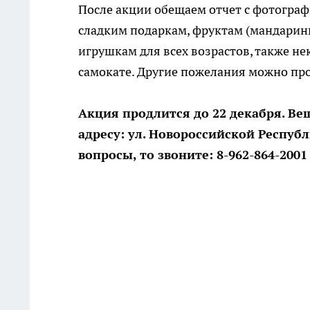
После акции обещаем отчет с фотограф
сладким подаркам, фруктам (мандарин
игрушкам для всех возрастов, также н
самокате. Другие пожелания можно пр
Акция продлится до 22 декабря. Вещ
адресу: ул. Новороссийской Республи
вопросы, то звоните: 8-962-864-2001