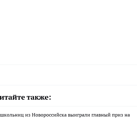
итайте также:
 школьниц из Новороссийска выиграли главный приз на