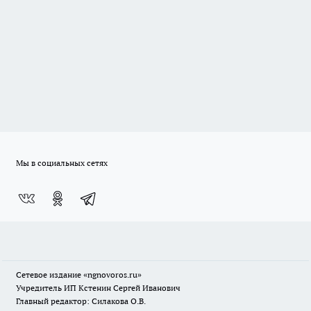
Мы в социальных сетях
Сетевое издание
«ngnovoros.ru»
Учредитель ИП Кстенин Сергей Иванович
Главный редактор: Силакова О.В.