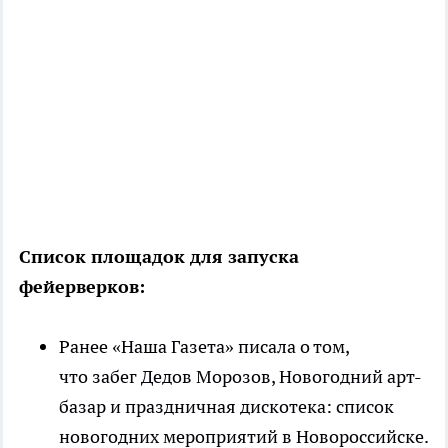
Список площадок для запуска
фейерверков:
Ранее «Наша Газета» писала о том,
что забег Дедов Морозов, Новогодний арт-
базар и праздничная дискотека: список
новогодних мероприятий в Новороссийске.