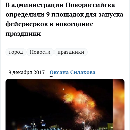
В администрации Новороссийска
определили 9 площадок для запуска
фейерверков в новогодние
праздники
город
Новости
праздники
19 декабря 2017
Оксана Силакова