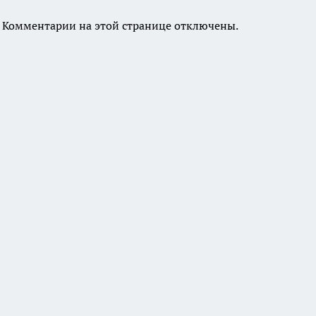
Комментарии на этой странице отключены.