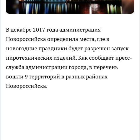
В декабре 2017 года администрация
Новороссийска определила места, где в
новогодние праздники будет разрешен запуск
пиротехнических изделий. Как сообщает пресс-
служба администрации города, в перечень
вошли 9 территорий в разных районах
Новороссийска.