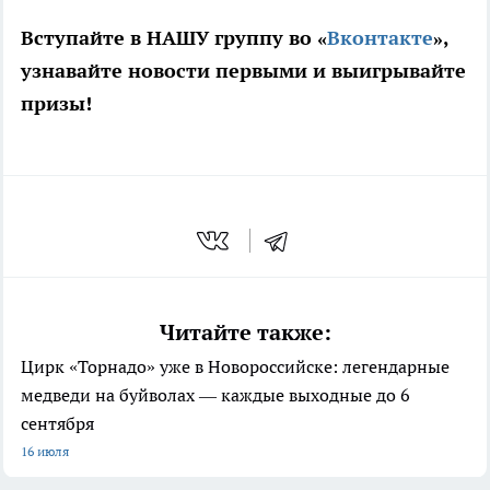
Вступайте в НАШУ группу во «
Вконтакте
»,
узнавайте новости первыми и выигрывайте
призы!
Читайте также:
Цирк «Торнадо» уже в Новороссийске: легендарные
медведи на буйволах — каждые выходные до 6
сентября
16 июля