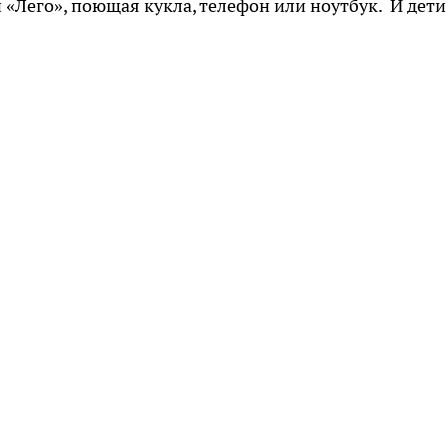
 «Лего», поющая кукла, телефон или ноутбук. И дети