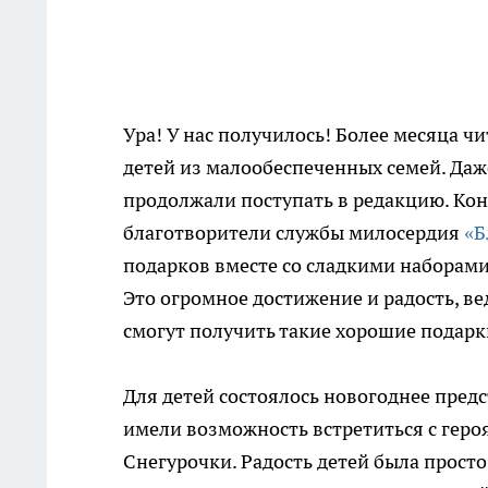
Ура! У нас получилось! Более месяца 
детей из малообеспеченных семей. Да
продолжали поступать в редакцию. Коне
благотворители службы милосердия
«Б
подарков вместе со сладкими наборами!
Это огромное достижение и радость, ве
смогут получить такие хорошие подарк
Для детей состоялось новогоднее предс
имели возможность встретиться с героя
Снегурочки. Радость детей была прост