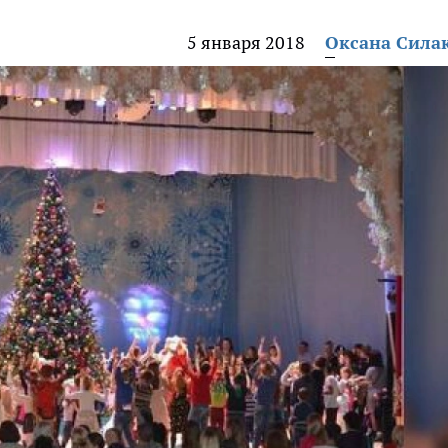
5 января 2018
Оксана Сила