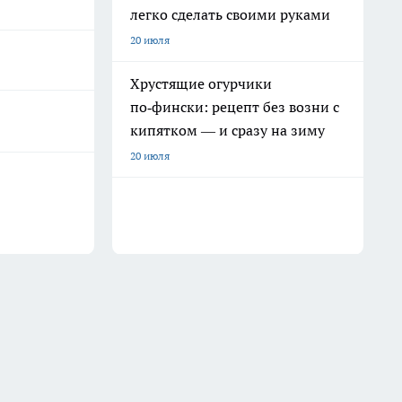
легко сделать своими руками
20 июля
Хрустящие огурчики
по‑фински: рецепт без возни с
кипятком — и сразу на зиму
20 июля