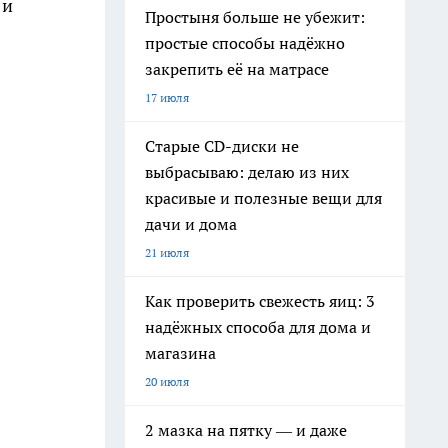
 и
Простыня больше не убежит:
простые способы надёжно
закрепить её на матрасе
17 июля
Старые CD-диски не
выбрасываю: делаю из них
красивые и полезные вещи для
дачи и дома
21 июля
Как проверить свежесть яиц: 3
надёжных способа для дома и
магазина
20 июля
2 мазка на пятку — и даже