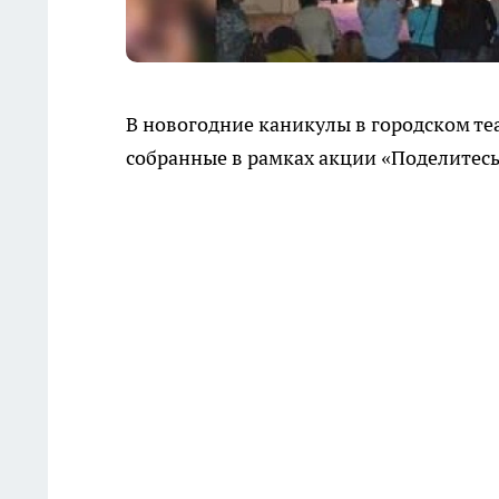
В новогодние каникулы в городском те
собранные в рамках акции «Поделитесь 