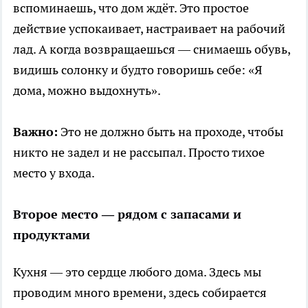
вспоминаешь, что дом ждёт. Это простое
действие успокаивает, настраивает на рабочий
лад. А когда возвращаешься — снимаешь обувь,
видишь солонку и будто говоришь себе: «Я
дома, можно выдохнуть».
Важно:
Это не должно быть на проходе, чтобы
никто не задел и не рассыпал. Просто тихое
место у входа.
Второе место — рядом с запасами и
продуктами
Кухня — это сердце любого дома. Здесь мы
проводим много времени, здесь собирается