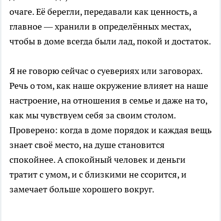
очаге. Её берегли, передавали как ценность, а
главное — хранили в определённых местах,
чтобы в доме всегда были лад, покой и достаток.
Я не говорю сейчас о суевериях или заговорах.
Речь о том, как наше окружение влияет на наше
настроение, на отношения в семье и даже на то,
как мы чувствуем себя за своим столом.
Проверено: когда в доме порядок и каждая вещь
знает своё место, на душе становится
спокойнее. А спокойный человек и деньги
тратит с умом, и с близкими не ссорится, и
замечает больше хорошего вокруг.