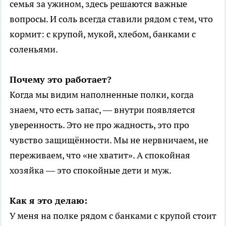
семья за ужином, здесь решаются важные
вопросы. И соль всегда ставили рядом с тем, что
кормит: с крупой, мукой, хлебом, банками с
соленьями.
Почему это работает?
Когда мы видим наполненные полки, когда
знаем, что есть запас, — внутри появляется
уверенность. Это не про жадность, это про
чувство защищённости. Мы не нервничаем, не
переживаем, что «не хватит». А спокойная
хозяйка — это спокойные дети и муж.
Как я это делаю:
У меня на полке рядом с банками с крупой стоит