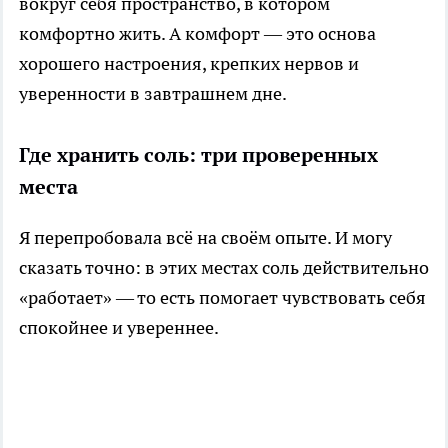
вокруг себя пространство, в котором
комфортно жить. А комфорт — это основа
хорошего настроения, крепких нервов и
уверенности в завтрашнем дне.
Где хранить соль: три проверенных
места
Я перепробовала всё на своём опыте. И могу
сказать точно: в этих местах соль действительно
«работает» — то есть помогает чувствовать себя
спокойнее и увереннее.