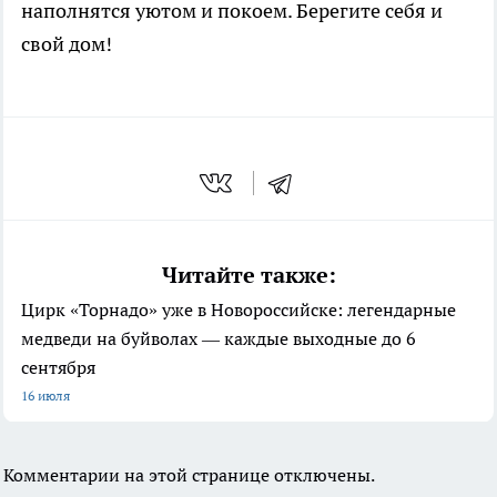
наполнятся уютом и покоем. Берегите себя и
свой дом!
Читайте также:
Цирк «Торнадо» уже в Новороссийске: легендарные
медведи на буйволах — каждые выходные до 6
сентября
16 июля
Комментарии на этой странице отключены.