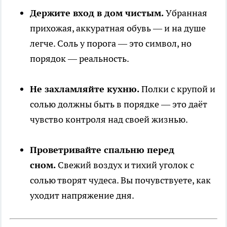
Держите вход в дом чистым.
Убранная
прихожая, аккуратная обувь — и на душе
легче. Соль у порога — это символ, но
порядок — реальность.
Не захламляйте кухню.
Полки с крупой и
солью должны быть в порядке — это даёт
чувство контроля над своей жизнью.
Проветривайте спальню перед
сном.
Свежий воздух и тихий уголок с
солью творят чудеса. Вы почувствуете, как
уходит напряжение дня.