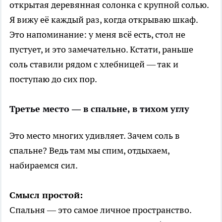
открытая деревянная солонка с крупной солью.
Я вижу её каждый раз, когда открываю шкаф.
Это напоминание: у меня всё есть, стол не
пустует, и это замечательно. Кстати, раньше
соль ставили рядом с хлебницей — так и
поступаю до сих пор.
Третье место — в спальне, в тихом углу
Это место многих удивляет. Зачем соль в
спальне? Ведь там мы спим, отдыхаем,
набираемся сил.
Смысл простой:
Спальня — это самое личное пространство.