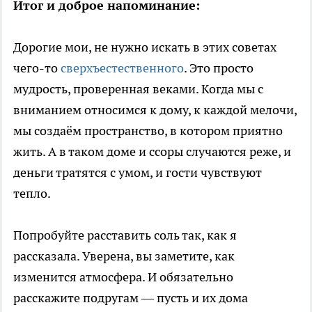
Итог и доброе напоминание:
Дорогие мои, не нужно искать в этих советах
чего-то
сверхъестественного
. Это просто
мудрость, проверенная веками. Когда мы с
вниманием относимся к дому, к каждой мелочи,
мы создаём пространство, в котором приятно
жить. А в таком доме и ссоры случаются реже, и
деньги тратятся с умом, и гости чувствуют
тепло.
Попробуйте расставить соль так, как я
рассказала. Уверена, вы заметите, как
изменится атмосфера. И обязательно
расскажите подругам — пусть и их дома