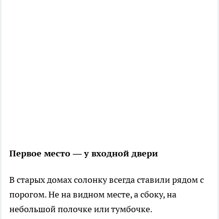
Первое место — у входной двери
В старых домах солонку всегда ставили рядом с
порогом. Не на видном месте, а сбоку, на
небольшой полочке или тумбочке.