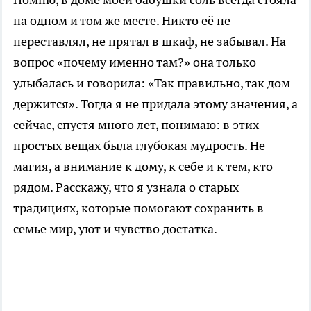
на одном и том же месте. Никто её не
переставлял, не прятал в шкаф, не забывал. На
вопрос «почему именно там?» она только
улыбалась и говорила: «Так правильно, так дом
держится». Тогда я не придала этому значения, а
сейчас, спустя много лет, понимаю: в этих
простых вещах была глубокая мудрость. Не
магия, а внимание к дому, к себе и к тем, кто
рядом. Расскажу, что я узнала о старых
традициях, которые помогают сохранить в
семье мир, уют и чувство достатка.