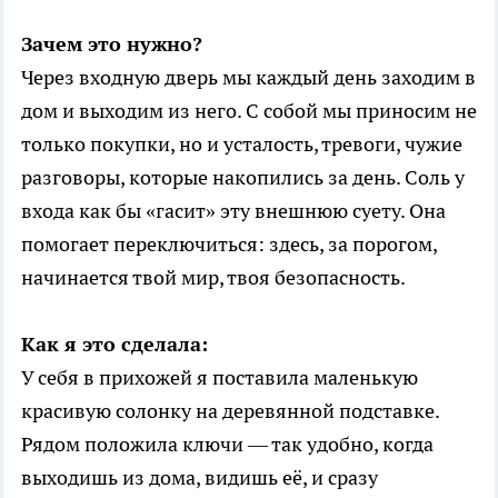
Зачем это нужно?
Через входную дверь мы каждый день заходим в
дом и выходим из него. С собой мы приносим не
только покупки, но и усталость, тревоги, чужие
разговоры, которые накопились за день. Соль у
входа как бы «гасит» эту внешнюю суету. Она
помогает переключиться: здесь, за порогом,
начинается твой мир, твоя безопасность.
Как я это сделала:
У себя в прихожей я поставила маленькую
красивую солонку на деревянной подставке.
Рядом положила ключи — так удобно, когда
выходишь из дома, видишь её, и сразу