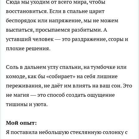
Сюда мы уходим от всего мира, чтобы
восстановиться. Если в спальне царит
беспорядок или напряжение, мы не можем
выспаться, просыпаемся разбитыми. А
уставший человек — это раздражение, ссоры и
плохие решения.
Соль в дальнем углу спальни, на тумбочке или
комоде, как бы «собирает» на себя лишние
переживания, не даёт им влиять на ваш сон. Это
не магия — это способ создать ощущение
тишины и уюта.
Мой опыт:
Я поставила небольшую стеклянную солонку с