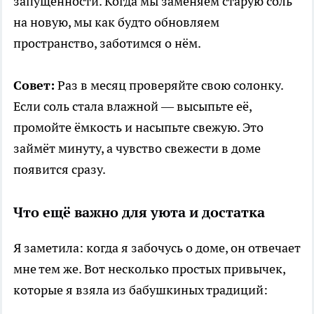
запущенности. Когда мы заменяем старую соль
на новую, мы как будто обновляем
пространство, заботимся о нём.
Совет:
Раз в месяц проверяйте свою солонку.
Если соль стала влажной — высыпьте её,
промойте ёмкость и насыпьте свежую. Это
займёт минуту, а чувство свежести в доме
появится сразу.
Что ещё важно для уюта и достатка
Я заметила: когда я забочусь о доме, он отвечает
мне тем же. Вот несколько простых привычек,
которые я взяла из бабушкиных традиций: