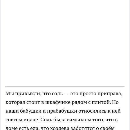
Мы привыкли, что соль — это просто приправа,
которая стоит в шкафчике рядом с плитой. Но
наши бабушки и прабабушки относились к ней
совсем иначе. Соль была символом того, что в
доме есть еда, что хозяева заботятся о своём