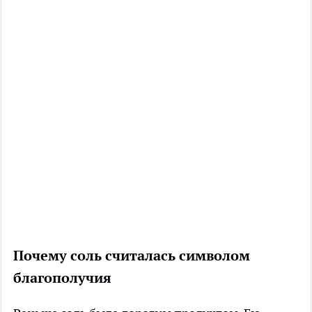
Почему соль считалась символом
благополучия