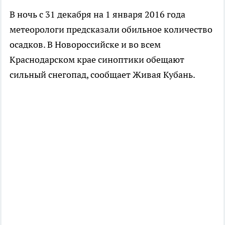
В ночь с 31 декабря на 1 января 2016 года
метеорологи предсказали обильное количество
осадков. В Новороссийске и во всем
Краснодарском крае синоптики обещают
сильный снегопад, сообщает Живая Кубань.