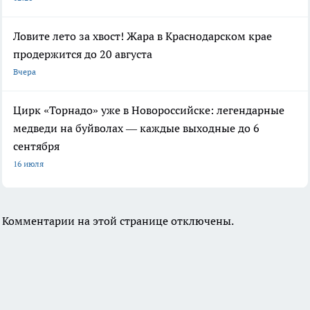
Ловите лето за хвост! Жара в Краснодарском крае
продержится до 20 августа
Вчера
Цирк «Торнадо» уже в Новороссийске: легендарные
медведи на буйволах — каждые выходные до 6
сентября
16 июля
Комментарии на этой странице отключены.