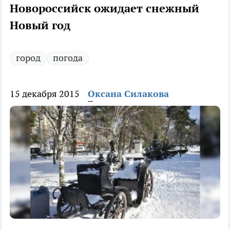
Новороссийск ожидает снежный
Новый год
город
погода
15 декабря 2015
Оксана Силакова