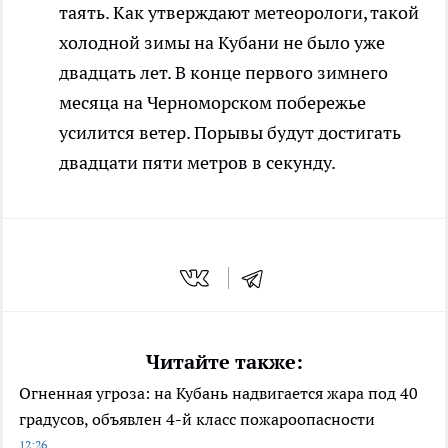
таять. Как утверждают метеорологи, такой
холодной зимы на Кубани не было уже
двадцать лет. В конце первого зимнего
месяца на Черноморском побережье
усилится ветер. Порывы будут достигать
двадцати пяти метров в секунду.
Читайте также:
Огненная угроза: на Кубань надвигается жара под 40
градусов, объявлен 4-й класс пожароопасности
12:26