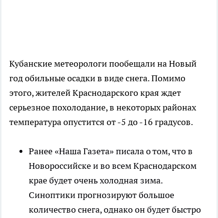
Кубанские метеорологи пообещали на Новый
год обильные осадки в виде снега. Помимо
этого, жителей Краснодарского края ждет
серьезное похолодание, в некоторых районах
температура опустится от -5 до -16 градусов.
Ранее «Наша Газета» писала о том, что в
Новороссийске и во всем Краснодарском
крае будет очень холодная зима.
Синоптики прогнозируют большое
количество снега, однако он будет быстро