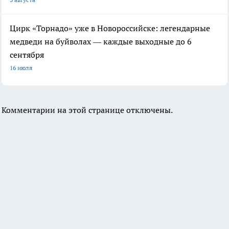
Цирк «Торнадо» уже в Новороссийске: легендарные
медведи на буйволах — каждые выходные до 6
сентября
16 июля
Комментарии на этой странице отключены.