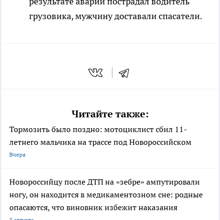
результате аварии пострадал водитель
грузовика, мужчину доставали спасатели.
Читайте также:
Тормозить было поздно: мотоциклист сбил 11-
летнего мальчика на трассе под Новороссийском
Вчера
Новороссийцу после ДТП на «зебре» ампутировали
ногу, он находится в медикаментозном сне: родные
опасаются, что виновник избежит наказания
3 августа