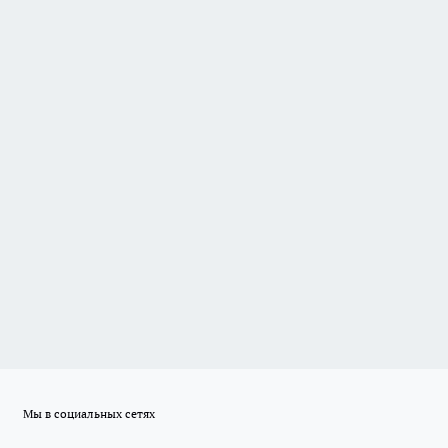
Мы в социальных сетях