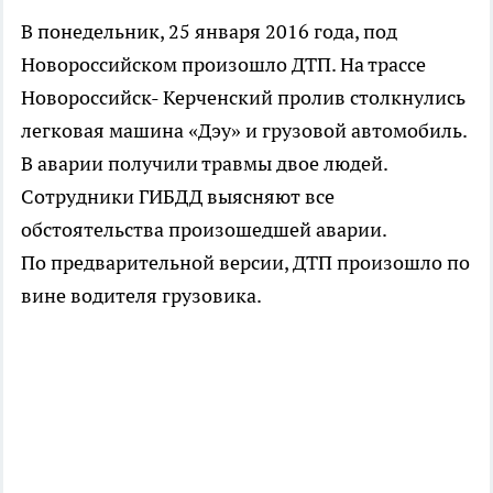
В понедельник, 25 января 2016 года, под
Новороссийском произошло ДТП. На трассе
Новороссийск- Керченский пролив столкнулись
легковая машина «Дэу» и грузовой автомобиль.
В аварии получили травмы двое людей.
Сотрудники ГИБДД выясняют все
обстоятельства произошедшей аварии.
По предварительной версии, ДТП произошло по
вине водителя грузовика.