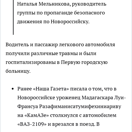
Наталья Мельникова, руководитель
группы по пропаганде безопасного
движения по Новороссийску.
Водитель и пассажир легкового автомобиля
получили различные травмы и были
госпитализированы в Первую городскую
больницу.
Ранее «Наша Газета» писала о том, что в
Новороссийске уроженец Мадагаскара Луи-
Франсуа Разафиманисатумифехиниариву
на «КамАЗе» столкнулся с автомобилем
«ВАЗ-2109» и врезался в поезд. В