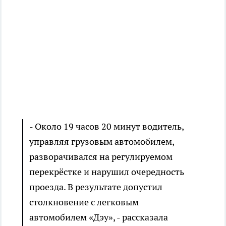
- Около 19 часов 20 минут водитель,
управляя грузовым автомобилем,
разворачивался на регулируемом
перекрёстке и нарушил очередность
проезда. В результате допустил
столкновение с легковым
автомобилем «Дэу», - рассказала