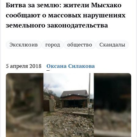
Битва за землю: жители Мысхако
сообщают о массовых нарушениях
земельного законодательства
Эксклюзив
город
общество
Скандалы
5 апреля 2018
Оксана Силакова