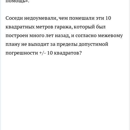
помощь».
Соседи недоумевали, чем помешали эти 10
квадратных метров гаража, который был
построен много лет назад, и согласно межевому
плану не выходит за пределы допустимой
погрешности +/- 10 квадратов?