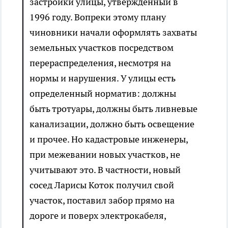
застройки улицы, утвержденный в
1996 году. Вопреки этому плану
чиновники начали оформлять захваты
земельных участков посредством
перераспределения, несмотря на
нормы и нарушения. У улицы есть
определенный норматив: должны
быть тротуары, должны быть ливневые
канализации, должно быть освещение
и прочее. Но кадастровые инженеры,
при межевании новых участков, не
учитывают это. В частности, новый
сосед Ларисы Коток получил свой
участок, поставил забор прямо на
дороге и поверх электрокабеля,