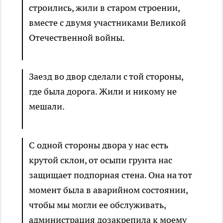
строились, жили в старом строении,
вместе с двумя участниками Великой
Отечественной войны.
Заезд во двор сделали с той стороны,
где была дорога. Жили и никому не
мешали.
С одной стороны двора у нас есть
крутой склон, от осыпи грунта нас
защищает подпорная стена. Она на тот
момент была в аварийном состоянии,
чтобы мы могли ее обслуживать,
администрация дозакрепила к моему