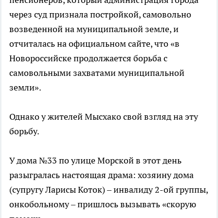
через суд признала постройкой, самовольно
возведенной на муниципальной земле, и
отчиталась на официальном сайте, что «в
Новороссийске продолжается борьба с
самовольными захватами муниципальной
земли».
Однако у жителей Мысхако свой взгляд на эту
борьбу.
У дома №33 по улице Морской в этот день
разыгралась настоящая драма: хозяину дома
(супругу Ларисы Коток) – инвалиду 2-ой группы,
онкобольному – пришлось вызывать «скорую