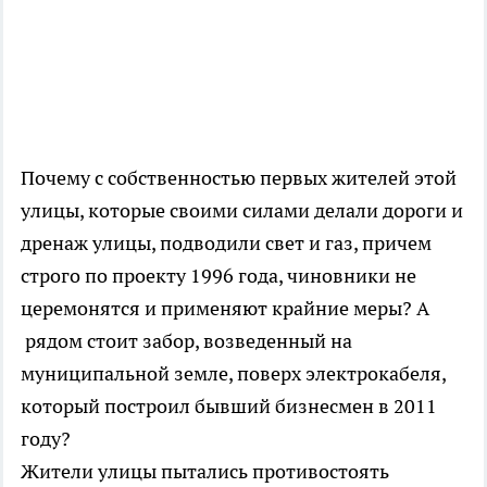
Почему с собственностью первых жителей этой
улицы, которые своими силами делали дороги и
дренаж улицы, подводили свет и газ, причем
строго по проекту 1996 года, чиновники не
церемонятся и применяют крайние меры? А
рядом стоит забор, возведенный на
муниципальной земле, поверх электрокабеля,
который построил бывший бизнесмен в 2011
году?
Жители улицы пытались противостоять