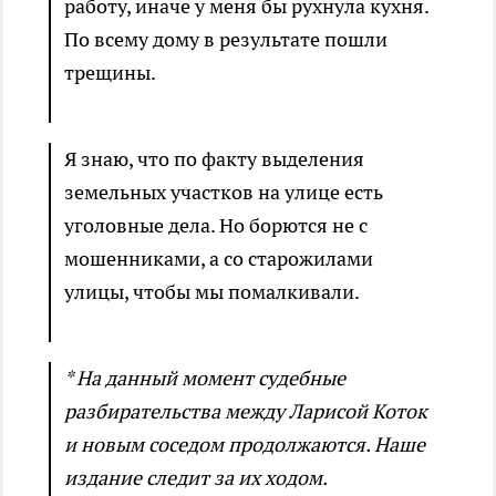
работу, иначе у меня бы рухнула кухня.
По всему дому в результате пошли
трещины.
Я знаю, что по факту выделения
земельных участков на улице есть
уголовные дела. Но борются не с
мошенниками, а со старожилами
улицы, чтобы мы помалкивали.
* На данный момент судебные
разбирательства между Ларисой Коток
и новым соседом продолжаются. Наше
издание следит за их ходом.