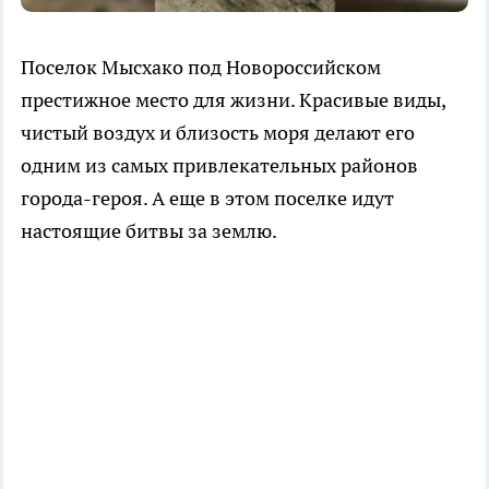
Поселок Мысхако под Новороссийском
престижное место для жизни. Красивые виды,
чистый воздух и близость моря делают его
одним из самых привлекательных районов
города-героя. А еще в этом поселке идут
настоящие битвы за землю.