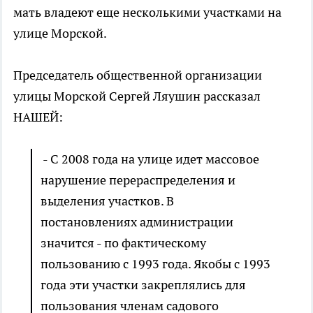
мать владеют еще несколькими участками на
улице Морской.
Председатель общественной организации
улицы Морской Сергей Ляушин рассказал
НАШЕЙ:
- С 2008 года на улице идет массовое
нарушение перераспределения и
выделения участков. В
постановлениях администрации
значится - по фактическому
пользованию с 1993 года. Якобы с 1993
года эти участки закреплялись для
пользования членам садового