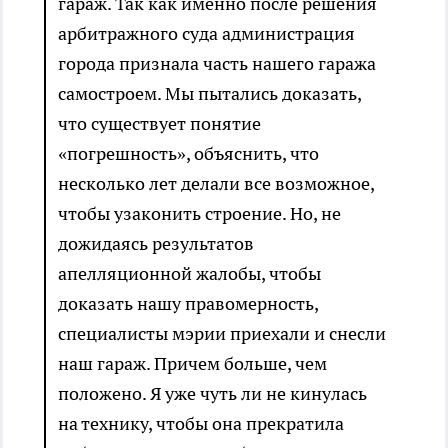
гараж. Так как именно после решения
арбитражного суда администрация
города признала часть нашего гаража
самостроем. Мы пытались доказать,
что существует понятие
«погрешность», объяснить, что
несколько лет делали все возможное,
чтобы узаконить строение. Но, не
дожидаясь результатов
апелляционной жалобы, чтобы
доказать нашу правомерность,
специалисты мэрии приехали и снесли
наш гараж. Причем больше, чем
положено. Я уже чуть ли не кинулась
на технику, чтобы она прекратила