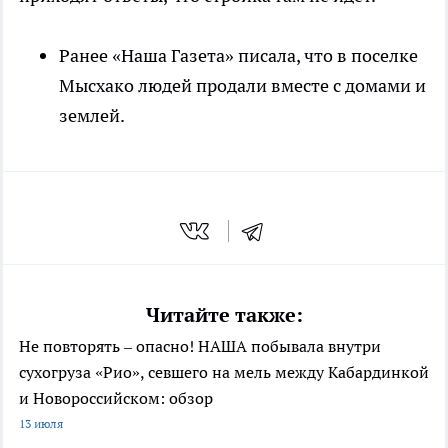
Ранее «Наша Газета» писала, что в поселке
Мысхако людей продали вместе с домами и
землей.
Читайте также:
Не повторять – опасно! НАША побывала внутри
сухогруза «Рио», севшего на мель между Кабардинкой
и Новороссийском: обзор
13 июля