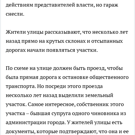
действиям представителей власти, но гараж
снесли.
Жители улицы рассказывают, что несколько лет
назад прямо на крутых склонах и отсыпанных
дорогах начали появляться участки.
По схеме на улице должен быть проезд, чтобы
была прямая дорога к остановке общественного
транспорта. Но посреди этого проезда
несколько лет назад выделили земельный
участок. Самое интересное, собственник этого
участка – бывшая супруга одного чиновника из
администрации города. У жителей улицы есть
документы, которые подтверждают, что она и ее