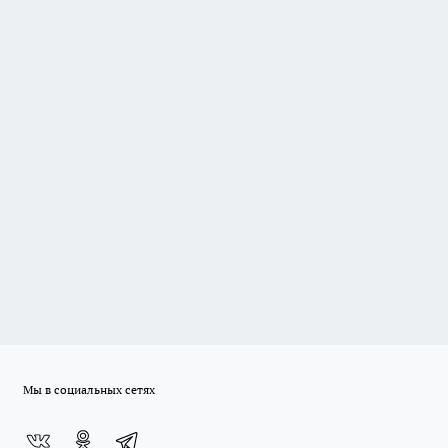
Мы в социальных сетях