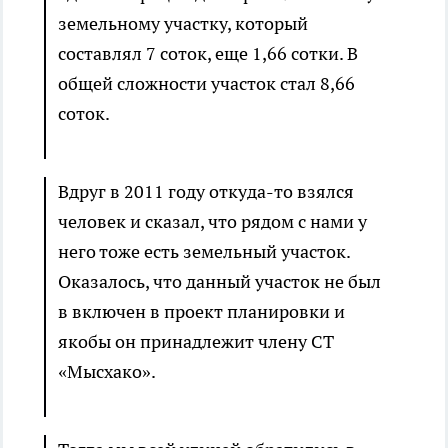
земельному участку, который
составлял 7 соток, еще 1,66 сотки. В
общей сложности участок стал 8,66
соток.
Вдруг в 2011 году откуда-то взялся
человек и сказал, что рядом с нами у
него тоже есть земельный участок.
Оказалось, что данный участок не был
в включен в проект планировки и
якобы он принадлежит члену СТ
«Мысхако».