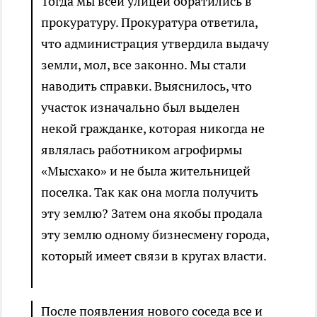
Тогда мы всей улицей обратились в
прокуратуру. Прокуратура ответила,
что администрация утвердила выдачу
земли, мол, все законно. Мы стали
наводить справки. Выяснилось, что
участок изначально был выделен
некой гражданке, которая никогда не
являлась работником агрофирмы
«Мысхако» и не была жительницей
поселка. Так как она могла получить
эту землю? Затем она якобы продала
эту землю одному бизнесмену города,
который имеет связи в кругах власти.
После появления нового соседа все и