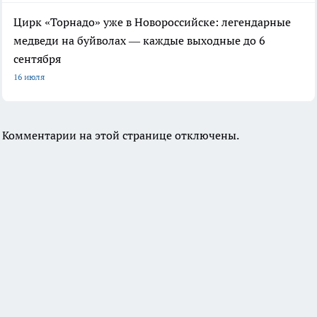
Цирк «Торнадо» уже в Новороссийске: легендарные
медведи на буйволах — каждые выходные до 6
сентября
16 июля
Комментарии на этой странице отключены.