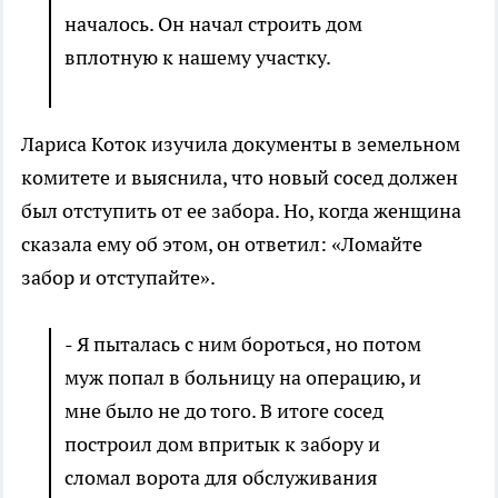
началось. Он начал строить дом
вплотную к нашему участку.
Лариса Коток изучила документы в земельном
комитете и выяснила, что новый сосед должен
был отступить от ее забора. Но, когда женщина
сказала ему об этом, он ответил: «Ломайте
забор и отступайте».
- Я пыталась с ним бороться, но потом
муж попал в больницу на операцию, и
мне было не до того. В итоге сосед
построил дом впритык к забору и
сломал ворота для обслуживания