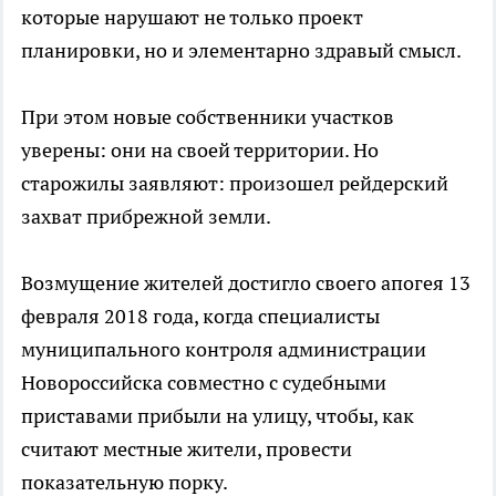
которые нарушают не только проект
планировки, но и элементарно здравый смысл.
При этом новые собственники участков
уверены: они на своей территории. Но
старожилы заявляют: произошел рейдерский
захват прибрежной земли.
Возмущение жителей достигло своего апогея 13
февраля 2018 года, когда специалисты
муниципального контроля администрации
Новороссийска совместно с судебными
приставами прибыли на улицу, чтобы, как
считают местные жители, провести
показательную порку.