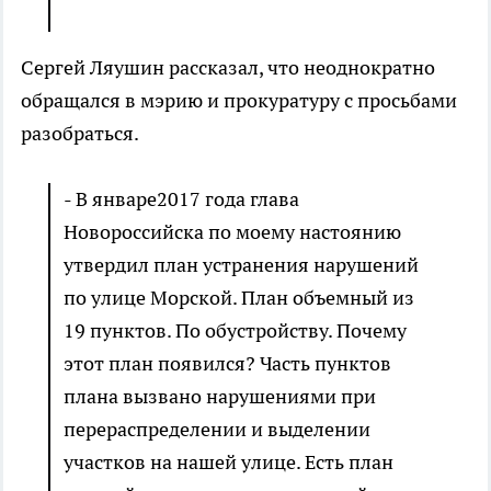
Сергей Ляушин рассказал, что неоднократно
обращался в мэрию и прокуратуру с просьбами
разобраться.
- В январе2017 года глава
Новороссийска по моему настоянию
утвердил план устранения нарушений
по улице Морской. План объемный из
19 пунктов. По обустройству. Почему
этот план появился? Часть пунктов
плана вызвано нарушениями при
перераспределении и выделении
участков на нашей улице. Есть план