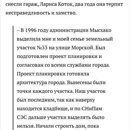
снесли гараж, Лариса Коток, два года она терпит
несправедливость и хамство.
– В 1996 году администрации Мысхако
выделила мне и моей семье земельный
участок №33 на улице Морской. Был
подготовлен проект планировки и
согласован со всеми службами города.
Проект планировки готовила
архитектура города. Вынесены были
точки каждого участка. Наш участок
был последним, так как наверху
находится кладбище, и по СНиПам
СЭС дальше участки выделять было
нельзя. Начали строить дом, пока