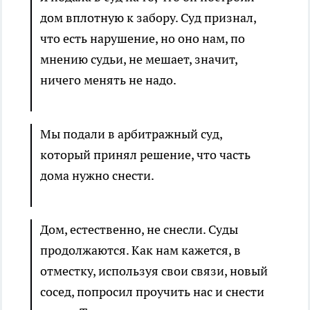
дом вплотную к забору. Суд признал,
что есть нарушение, но оно нам, по
мнению судьи, не мешает, значит,
ничего менять не надо.
Мы подали в арбитражный суд,
который принял решение, что часть
дома нужно снести.
Дом, естественно, не снесли. Суды
продолжаются. Как нам кажется, в
отместку, используя свои связи, новый
сосед, попросил проучить нас и снести