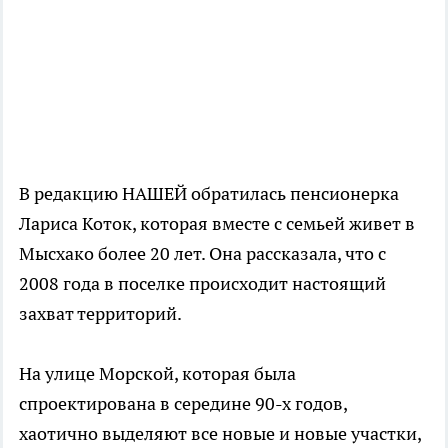
В редакцию НАШЕЙ обратилась пенсионерка
Лариса Коток, которая вместе с семьей живет в
Мысхако более 20 лет. Она рассказала, что с
2008 года в поселке происходит настоящий
захват территорий.
На улице Морской, которая была
спроектирована в середине 90-х годов,
хаотично выделяют все новые и новые участки,