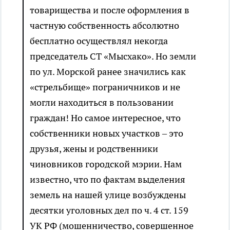
товарищества и после оформления в
частную собственность абсолютно
бесплатно осуществлял некогда
председатель СТ «Мысхако». Но земли
по ул. Морской ранее значились как
«стрельбище» пограничников и не
могли находиться в пользовании
граждан! Но самое интересное, что
собственники новых участков – это
друзья, жены и родственники
чиновников городской мэрии. Нам
известно, что по фактам выделения
земель на нашей улице возбуждены
десятки уголовных дел по ч. 4 ст. 159
УК РФ (мошенничество, совершенное