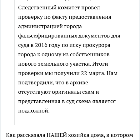
Следственный комитет провел
проверку по факту предоставления
администрацией города
фальсифицированных документов для
суда в 2016 году по иску прокурора
города к одному из собственников
нового земельного участка. Итоги
проверки мы получили 22 марта. Нам
подтвердили, что в архиве
отсутствуют оригиналы схем и
представленная в суд схема является
подложной.
Как рассказала НАШЕЙ хозяйка дома, в котором