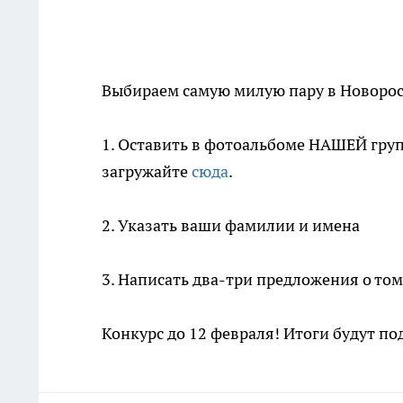
Выбираем самую милую пару в Новорос
1. Оставить в фотоальбоме НАШЕЙ груп
загружайте
сюда
.
2. Указать ваши фамилии и имена
3. Написать два-три предложения о том
Конкурс до 12 февраля! Итоги будут под