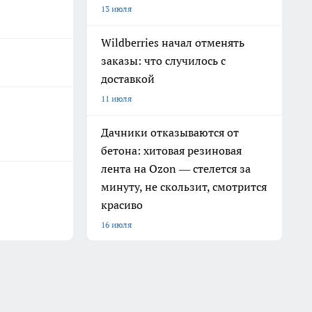
13 июля
Wildberries начал отменять
заказы: что случилось с
доставкой
11 июля