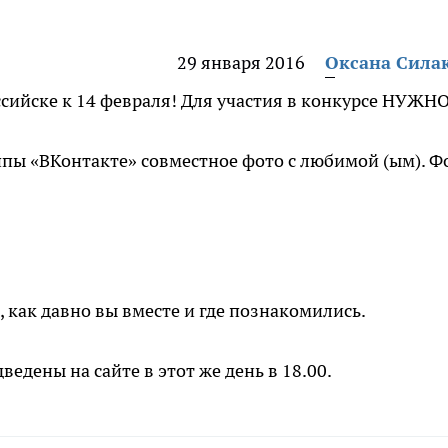
29 января 2016
Оксана Сила
сийске к 14 февраля! Для участия в конкурсе НУЖНО
пы «ВКонтакте» совместное фото с любимой (ым). Ф
, как давно вы вместе и где познакомились.
ведены на сайте в этот же день в 18.00.