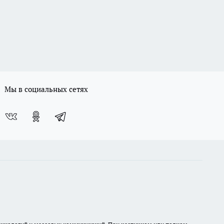
Мы в социальных сетях