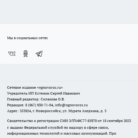
Мы в социальных сетях
Сетевое издание
«ngnovoros.ru»
Учредитель ИП Кстенин Сергей Иванович
Главный редактор: Силакова О.В.
Редакция: 8 (967) 930-71-04, info@ngnovoros.ru
Адрес: 353924, г. Новороссийск, ул. Мурата Ахеджака, д. 3
Свидетельство о регистрации СМИ ЭЛ№ФС77-85970
от 18 сентября 2023
г. выдано Федеральной службой по надзору в сфере связи,
информационных технологий и массовых коммуникаций. При