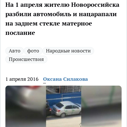
На 1 апреля жителю Новороссийска
разбили автомобиль и нацарапали
на заднем стекле матерное
послание
Авто
фото
Народные новости
Происшествия
1 апреля 2016
Оксана Силакова