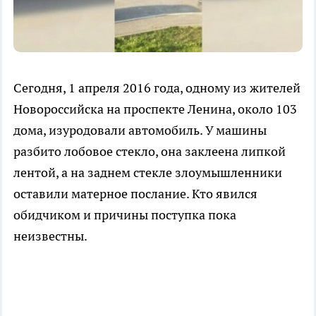
Сегодня, 1 апреля 2016 года, одному из жителей
Новороссийска на проспекте Ленина, около 103
дома, изуродовали автомобиль. У машины
разбито лобовое стекло, она заклеена липкой
лентой, а на заднем стекле злоумышленники
оставили матерное послание. Кто явился
обидчиком и причины поступка пока
неизвестны.