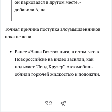
он парковался в другом месте, -
добавила Алла.
Точная причина поступка злоумышленников
пока не ясна.
Ранее «Наша Газета» писала о том, что в
Новороссийске на видео засняли, как
полыхает "Ленд Крузер". Автомобиль
облили горючей жидкостью и подожгли.