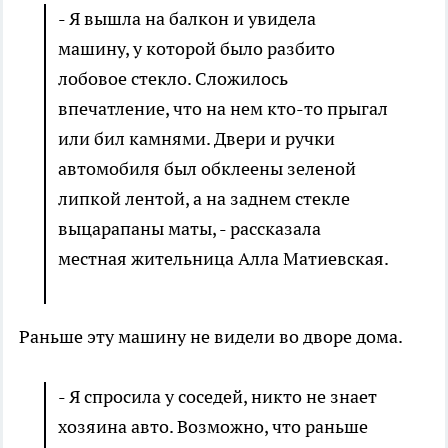
- Я вышла на балкон и увидела
машину, у которой было разбито
лобовое стекло. Сложилось
впечатление, что на нем кто-то прыгал
или бил камнями. Двери и ручки
автомобиля был обклеены зеленой
липкой лентой, а на заднем стекле
выцарапаны маты, - рассказала
местная жительница Алла Матиевская.
Раньше эту машину не видели во дворе дома.
- Я спросила у соседей, никто не знает
хозяина авто. Возможно, что раньше