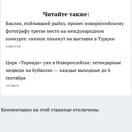
Читайте также:
Баклан, поймавший рыбку, принес новороссийскому
фотографу третье место на международном
конкурсе: снимок покажут на выставке в Турции
4 августа
Цирк «Торнадо» уже в Новороссийске: легендарные
медведи на буйволах — каждые выходные до 6
сентября
16 июля
Комментарии на этой странице отключены.