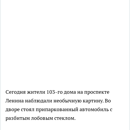
Сегодня жители 103-го дома на проспекте
Ленина наблюдали необычную картину. Во
дворе стоял припаркованный автомобиль с
разбитым лобовым стеклом.