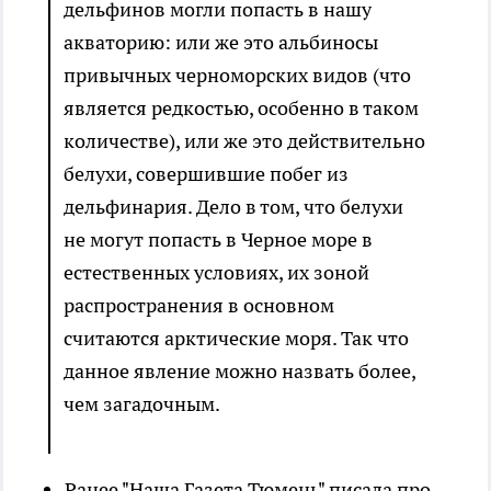
дельфинов могли попасть в нашу
акваторию: или же это альбиносы
привычных черноморских видов (что
является редкостью, особенно в таком
количестве), или же это действительно
белухи, совершившие побег из
дельфинария. Дело в том, что белухи
не могут попасть в Черное море в
естественных условиях, их зоной
распространения в основном
считаются арктические моря. Так что
данное явление можно назвать более,
чем загадочным.
Ранее "Наша Газета Тюмень" писала про