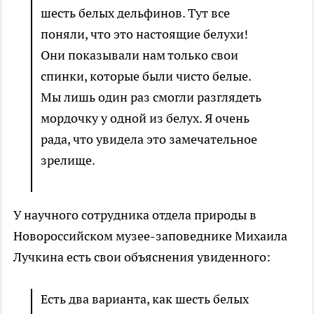
шесть белых дельфинов. Тут все
поняли, что это настоящие белухи!
Они показывали нам только свои
спинки, которые были чисто белые.
Мы лишь один раз смогли разглядеть
мордочку у одной из белух. Я очень
рада, что увидела это замечательное
зрелище.
У научного сотрудника отдела природы в
Новороссийском музее-заповеднике Михаила
Лучкина есть свои объяснения увиденного:
Есть два варианта, как шесть белых