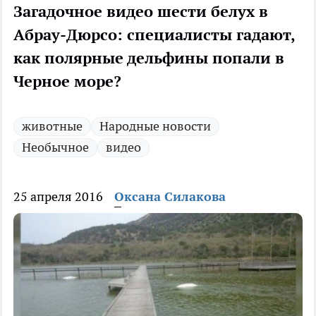
Загадочное видео шести белух в
Абрау-Дюрсо: специалисты гадают,
как полярные дельфины попали в
Черное море?
животные
Народные новости
Необычное
видео
25 апреля 2016
Оксана Силакова