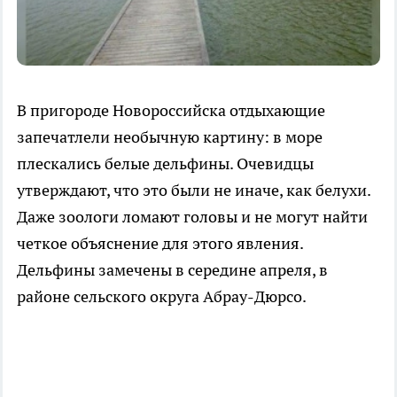
В пригороде Новороссийска отдыхающие
запечатлели необычную картину: в море
плескались белые дельфины. Очевидцы
утверждают, что это были не иначе, как белухи.
Даже зоологи ломают головы и не могут найти
четкое объяснение для этого явления.
Дельфины замечены в середине апреля, в
районе сельского округа Абрау-Дюрсо.