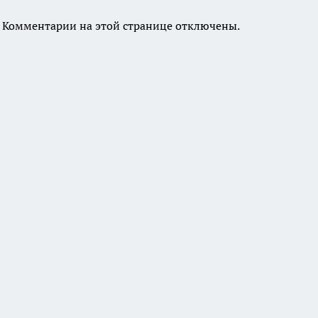
Комментарии на этой странице отключены.