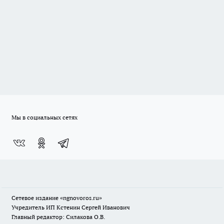
Мы в социальных сетях
Сетевое издание
«ngnovoros.ru»
Учредитель ИП Кстенин Сергей Иванович
Главный редактор: Силакова О.В.