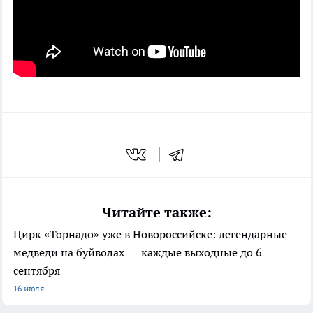
Читайте также:
Цирк «Торнадо» уже в Новороссийске: легендарные
медведи на буйволах — каждые выходные до 6
сентября
16 июля