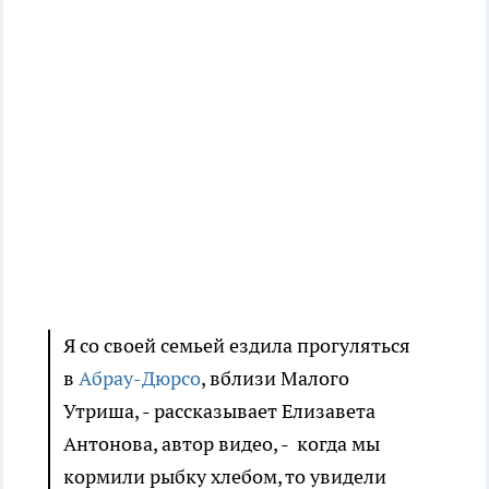
Я со своей семьей ездила прогуляться
в
Абрау-Дюрсо
, вблизи Малого
Утриша, - рассказывает Елизавета
Антонова, автор видео, - когда мы
кормили рыбку хлебом, то увидели