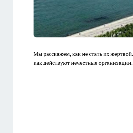
Мы расскажем, как не стать их жертвой
как действуют нечестные организации.