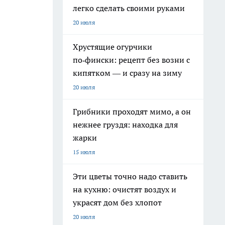
легко сделать своими руками
20 июля
Хрустящие огурчики
по‑фински: рецепт без возни с
кипятком — и сразу на зиму
20 июля
Грибники проходят мимо, а он
нежнее груздя: находка для
жарки
15 июля
Эти цветы точно надо ставить
на кухню: очистят воздух и
украсят дом без хлопот
20 июля