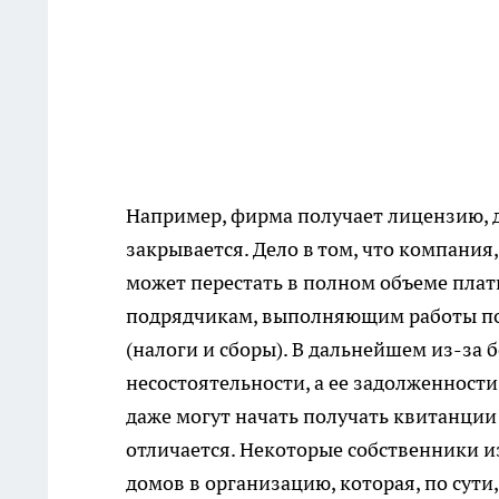
Например, фирма получает лицензию, д
закрывается. Дело в том, что компания
может перестать в полном объеме плат
подрядчикам, выполняющим работы по 
(налоги и сборы). В дальнейшем из-за
несостоятельности, а ее задолженност
даже могут начать получать квитанции
отличается. Некоторые собственники и
домов в организацию, которая, по сут