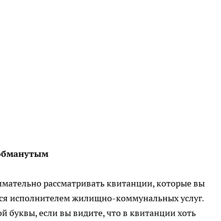
 обманутым
имательно рассматривать квитанции, которые вы
ется исполнителем жилищно-коммунальных услуг.
й буквы, если вы видите, что в квитанции хоть