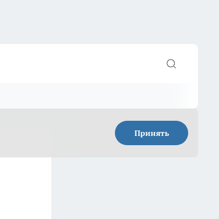
Принять