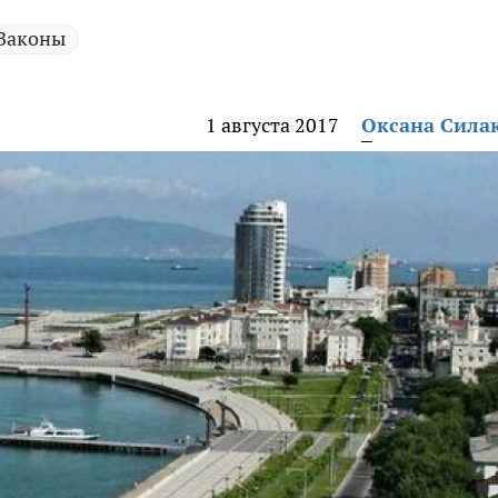
Законы
1 августа 2017
Оксана Сила