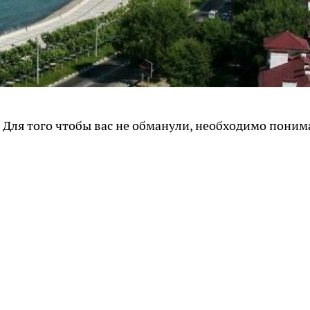
. Для того чтобы вас не обманули, необходимо поним