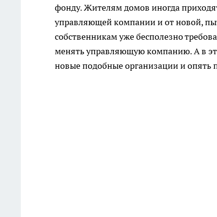
фонду. Жителям домов иногда приходят
управляющей компании и от новой, пы
собственникам уже бесполезно требова
менять управляющую компанию. А в эт
новые подобные организации и опять п