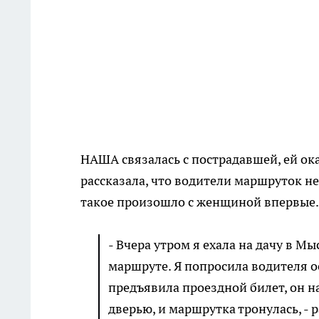
НАША связалась с пострадавшей, ей ок
рассказала, что водители маршруток не
такое произошло с женщиной впервые.
- Вчера утром я ехала на дачу в М
маршруте. Я попросила водителя о
предъявила проездной билет, он н
дверью, и маршрутка тронулась, - 