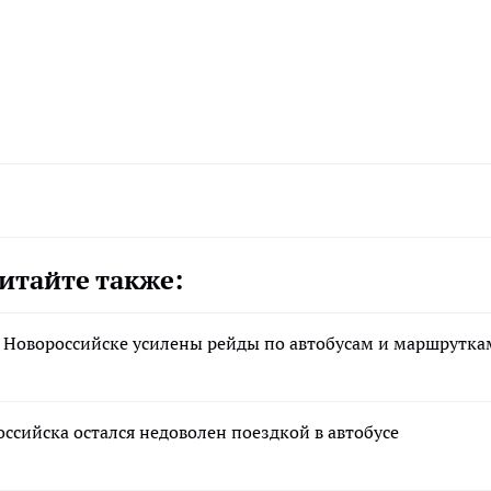
итайте также:
в Новороссийске усилены рейды по автобусам и маршрутка
оссийска остался недоволен поездкой в автобусе