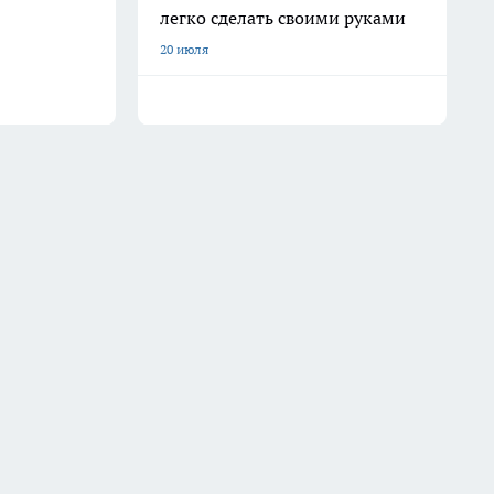
легко сделать своими руками
20 июля