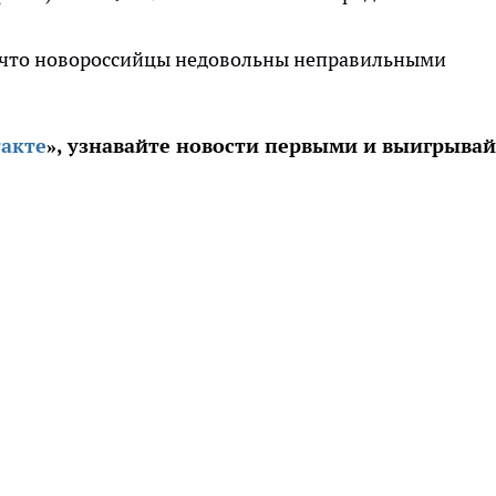
м, что новороссийцы недовольны неправильными
акте
», узнавайте новости первыми и выигрывай