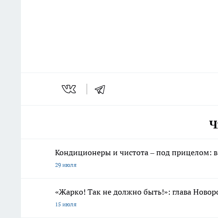
Ч
Кондиционеры и чистота – под прицелом: 
29 июля
«Жарко! Так не должно быть!»: глава Новор
15 июля