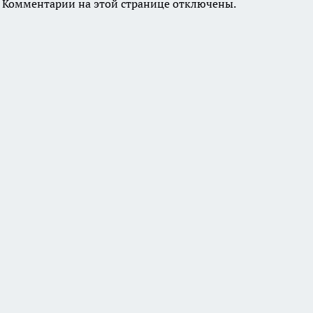
Комментарии на этой странице отключены.