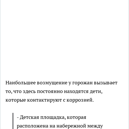
Наибольшее возмущение у горожан вызывает
то, что здесь постоянно находятся дети,
которые контактируют с коррозией.
- Детская площадка, которая
расположена на набережной между