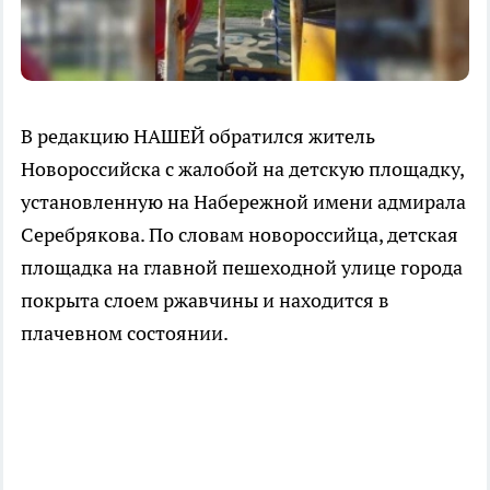
В редакцию НАШЕЙ обратился житель
Новороссийска с жалобой на детскую площадку,
установленную на Набережной имени адмирала
Серебрякова. По словам новороссийца, детская
площадка на главной пешеходной улице города
покрыта слоем ржавчины и находится в
плачевном состоянии.