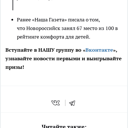
Ранее «Наша Газета» писала о том,
что Новороссийск занял 67 место из 100 в
рейтинге комфорта для детей.
Вступайте в НАШУ группу во «
Вконтакте
»,
узнавайте новости первыми и выигрывайте
призы!
Читайте также: