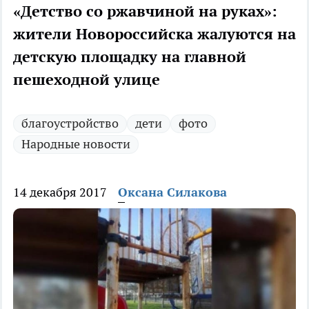
«Детство со ржавчиной на руках»:
жители Новороссийска жалуются на
детскую площадку на главной
пешеходной улице
благоустройство
дети
фото
Народные новости
14 декабря 2017
Оксана Силакова