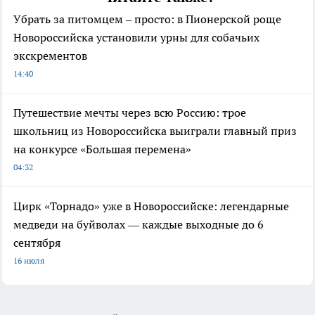
Убрать за питомцем – просто: в Пионерской роще
Новороссийска установили урны для собачьих
экскрементов
14:40
Путешествие мечты через всю Россию: трое
школьниц из Новороссийска выиграли главный приз
на конкурсе «Большая перемена»
04:32
Цирк «Торнадо» уже в Новороссийске: легендарные
медведи на буйволах — каждые выходные до 6
сентября
16 июля