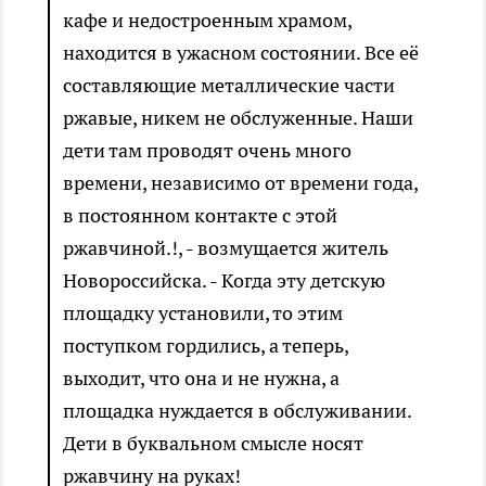
кафе и недостроенным храмом,
находится в ужасном состоянии. Все её
составляющие металлические части
ржавые, никем не обслуженные. Наши
дети там проводят очень много
времени, независимо от времени года,
в постоянном контакте с этой
ржавчиной.!, - возмущается житель
Новороссийска. - Когда эту детскую
площадку установили, то этим
поступком гордились, а теперь,
выходит, что она и не нужна, а
площадка нуждается в обслуживании.
Дети в буквальном смысле носят
ржавчину на руках!