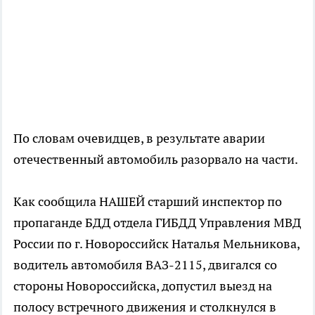
По словам очевидцев, в результате аварии
отечественный автомобиль разорвало на части.
Как сообщила НАШЕЙ старший инспектор по
пропаганде БДД отдела ГИБДД Управления МВД
России по г. Новороссийск Наталья Мельникова,
водитель автомобиля ВАЗ-2115, двигался со
стороны Новороссийска, допустил выезд на
полосу встречного движения и столкнулся в