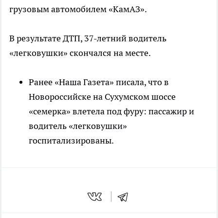
грузовым автомобилем «КамАЗ».
В результате ДТП, 37-летний водитель
«легковушки» скончался на месте.
Ранее «Наша Газета» писала, что в
Новороссийске на Сухумском шоссе
«семерка» влетела под фуру: пассажир и
водитель «легковушки»
госпитализированы.