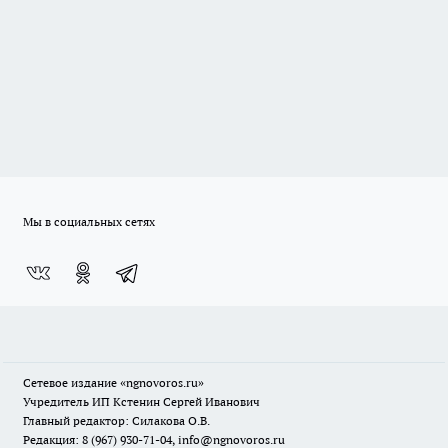
Мы в социальных сетях
Сетевое издание
«ngnovoros.ru»
Учредитель ИП Кстенин Сергей Иванович
Главный редактор: Силакова О.В.
Редакция: 8 (967) 930-71-04, info@ngnovoros.ru