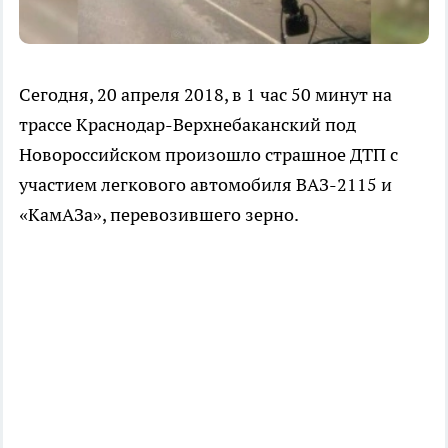
Сегодня, 20 апреля 2018, в 1 час 50 минут на
трассе Краснодар-Верхнебаканский под
Новороссийском произошло страшное ДТП с
участием легкового автомобиля ВАЗ-2115 и
«КамАЗа», перевозившего зерно.