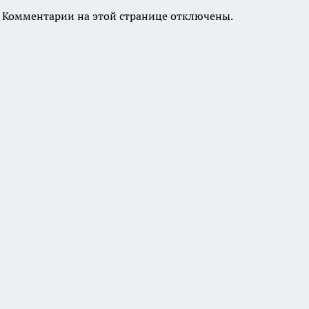
Комментарии на этой странице отключены.