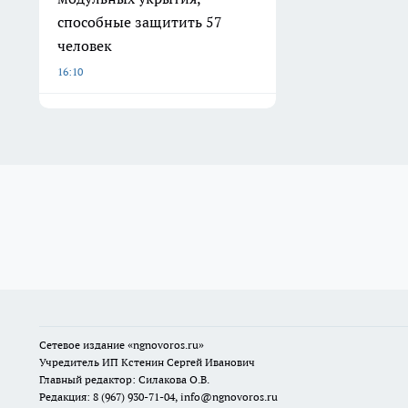
способные защитить 57
человек
16:10
Сетевое издание
«ngnovoros.ru»
Учредитель ИП Кстенин Сергей Иванович
Главный редактор: Силакова О.В.
Редакция: 8 (967) 930-71-04, info@ngnovoros.ru