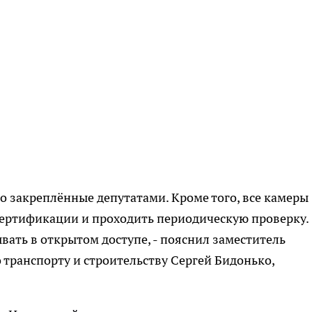
о закреплённые депутатами. Кроме того, все камеры
ертификации и проходить периодическую проверку.
ать в открытом доступе, - пояснил заместитель
 транспорту и строительству Сергей Бидонько,