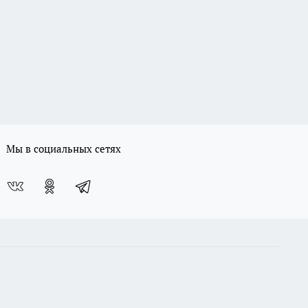
Мы в социальных сетях