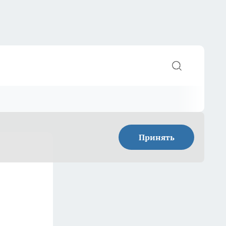
Принять