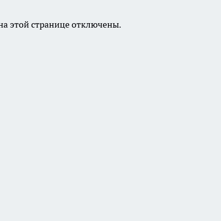
а этой странице отключены.