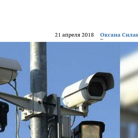
21 апреля 2018
Оксана Сила