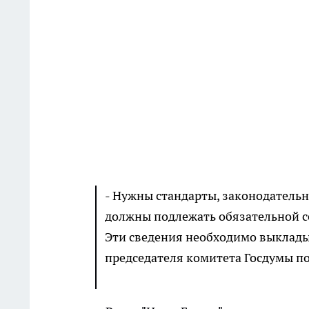
- Нужны стандарты, законодательн
должны подлежать обязательной с
Эти сведения необходимо выкладыв
председателя комитета Госдумы по