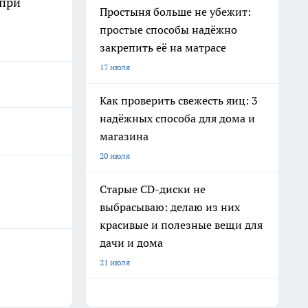
 при
Простыня больше не убежит:
простые способы надёжно
закрепить её на матрасе
17 июля
Как проверить свежесть яиц: 3
надёжных способа для дома и
магазина
20 июля
Старые CD-диски не
выбрасываю: делаю из них
красивые и полезные вещи для
дачи и дома
21 июля