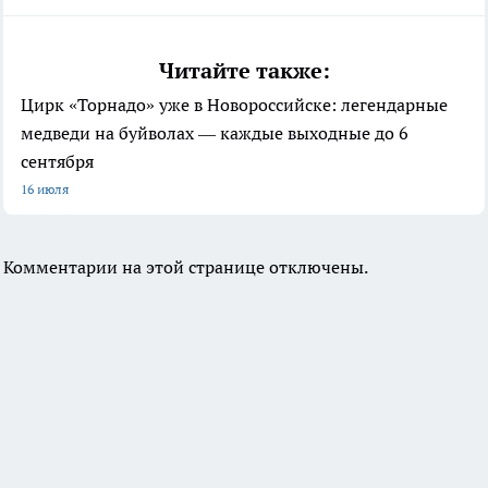
Читайте также:
Цирк «Торнадо» уже в Новороссийске: легендарные
медведи на буйволах — каждые выходные до 6
сентября
16 июля
Комментарии на этой странице отключены.