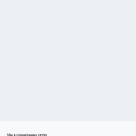
Мы в социальных сетях