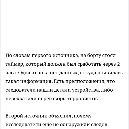
По словам первого источника, на борту стоял
таймер, который должен был сработать через 2
часа. Однако пока нет данных, откуда появилась
такая информация. Есть предположения, что
следователи нашли детали устройства, либо
перехватили переговоры террористов.
Второй источник объяснил, почему
исследователи еще не обнаружили следов