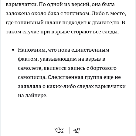
взрывчатки. По одной из версий, она была
заложена около бака с топливом. Либо в месте,
где топливный шланг подходит к двигателю. В
таком случае при взрыве сгорают все следы.
Напомним, что пока единственным
фактом, указывающим на взрыв в
самолете, является запись с бортового
самописца. Следственная группа еще не
заявляла о каких-либо следах взрывчатки
на лайнере.