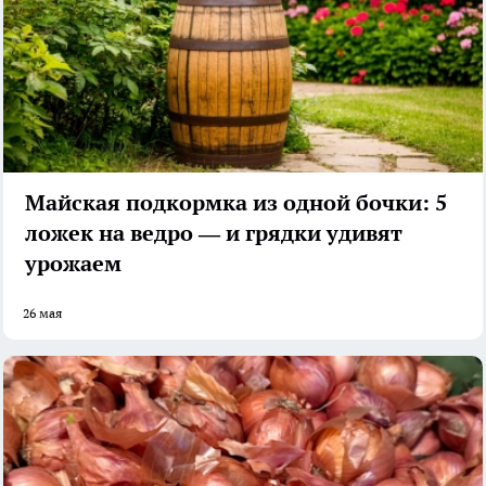
Майская подкормка из одной бочки: 5
ложек на ведро — и грядки удивят
урожаем
26 мая