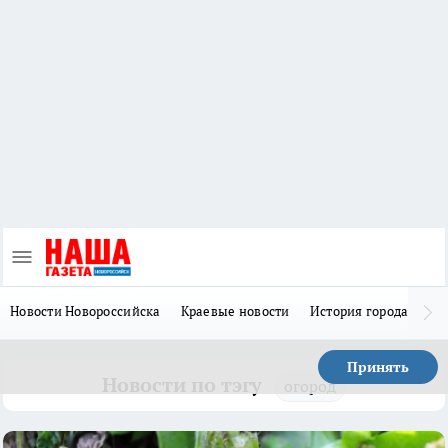
Новости Новороссийска
Краевые новости
История города Н
Принять
Новости по тэгу
огород