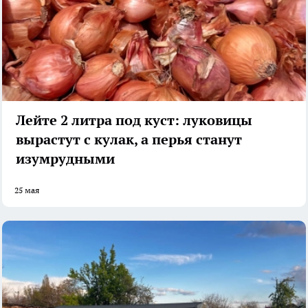
Лейте 2 литра под куст: луковицы
вырастут с кулак, а перья станут
изумрудными
25 мая