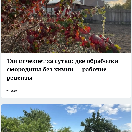
Тля исчезнет за сутки: две обработки
смородины без химии — рабочие
рецепты
27 мая