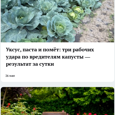
Уксус, паста и помёт: три рабочих
удара по вредителям капусты —
результат за сутки
26 мая