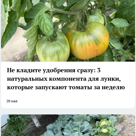
Не кладите удобрения сразу: 3
натуральных компонента для лунки,
которые запускают томаты за неделю
29 мая