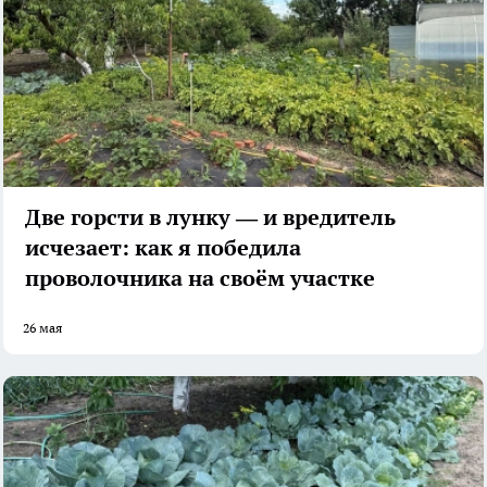
Две горсти в лунку — и вредитель
исчезает: как я победила
проволочника на своём участке
26 мая