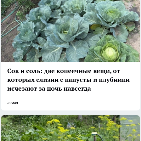
Сок и соль: две копеечные вещи, от
которых слизни с капусты и клубники
исчезают за ночь навсегда
28 мая