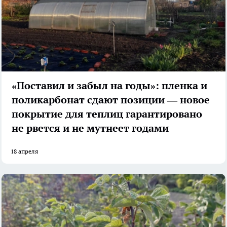
«Поставил и забыл на годы»: пленка и
поликарбонат сдают позиции — новое
покрытие для теплиц гарантировано
не рвется и не мутнеет годами
18 апреля