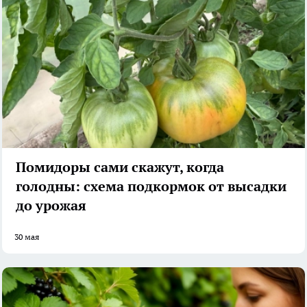
Помидоры сами скажут, когда
голодны: схема подкормок от высадки
до урожая
30 мая