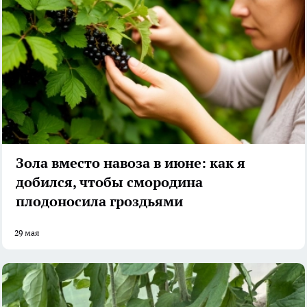
Зола вместо навоза в июне: как я
добился, чтобы смородина
плодоносила гроздьями
29 мая