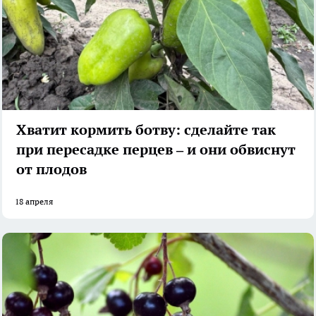
Хватит кормить ботву: сделайте так
при пересадке перцев – и они обвиснут
от плодов
18 апреля