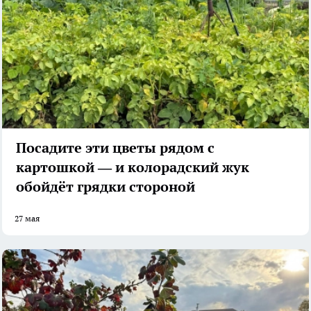
Посадите эти цветы рядом с
картошкой — и колорадский жук
обойдёт грядки стороной
27 мая