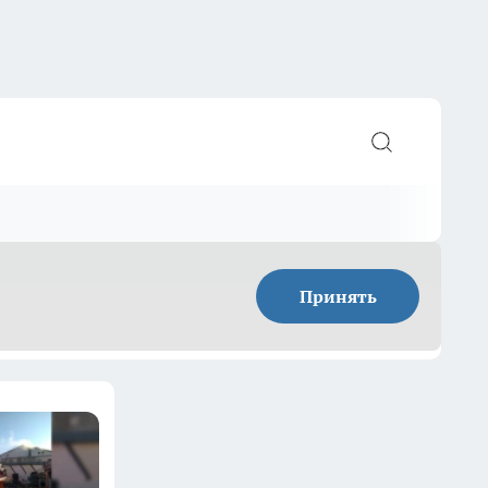
Принять