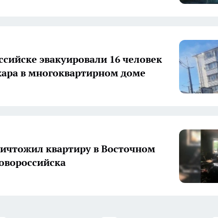
ссийске эвакуировали 16 человек
жара в многоквартирном доме
ичтожил квартиру в Восточном
овороссийска