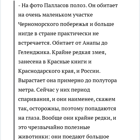
- На фото Палласов полоз. Он обитает
на очень маленьком участке
Черноморского побережья и больше
нигде в стране практически не
встречается. Обитает от Анапы до
Геленджика. Крайне редкая змея,
занесена в Красные книги и
Краснодарского края, и России.
Вырастает она примерно до полутора
метра. Сейчас у них период
спаривания, и они наименее, скажем
так, осторожны, поэтому попадаются
на глаза. Вообще они крайне редки, и
это чрезвычайно полезные
животинки: они поедают большое