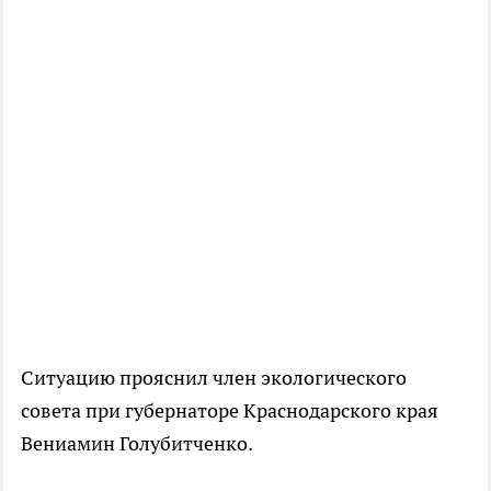
Ситуацию прояснил член экологического
совета при губернаторе Краснодарского края
Вениамин Голубитченко.