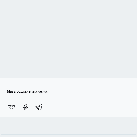
Мы в социальных сетях