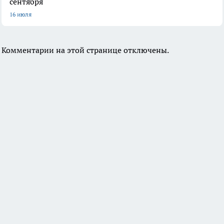
сентября
16 июля
Комментарии на этой странице отключены.