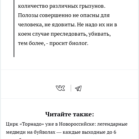
количество различных грызунов.
Полозы совершенно не опасны для
человека, не ядовиты. Не надо их ни в
коем случае преследовать, убивать,
тем более, - просит биолог.
Читайте также:
Цирк «Торнадо» уже в Новороссийске: легендарные
медведи на буйволах — каждые выходные до 6