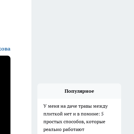
кова
Популярное
У меня на даче травы между
плиткой нет и в помине: 5
простых способов, которые
реально работают