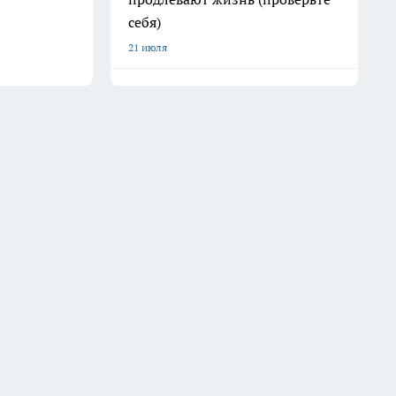
себя)
21 июля