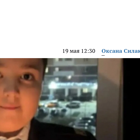
19 мая 12:30
Оксана Сила