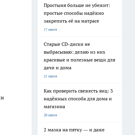
Простыня больше не убежит:
простые способы надёжно
закрепить её на матрасе
17 июля
Старые CD-диски не
выбрасываю: делаю из них
красивые и полезные вещи для
дачи и дома
21 июля
Как проверить свежесть яиц: 3
ии
надёжных способа для дома и
магазина
20 июля
2 мазка на пятку — и даже