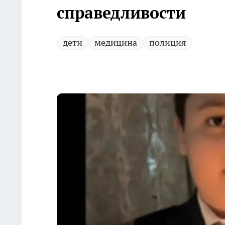
справедливости
дети
медицина
полиция