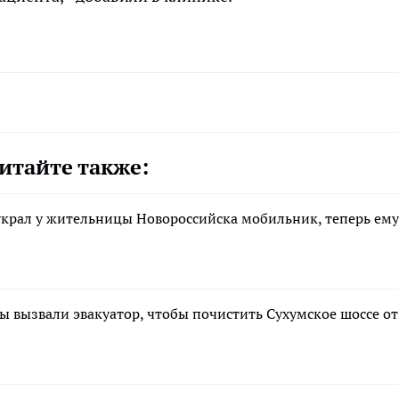
итайте также:
 украл у жительницы Новороссийска мобильник, теперь ему
 вызвали эвакуатор, чтобы почистить Сухумское шоссе от