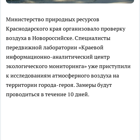
Министерство природных ресурсов
Краснодарского края организовало проверку
воздуха в Новороссийске. Специалисты
передвижной лаборатории «Краевой
информационно-аналитический центр
экологического мониторинга» уже приступили
к исследованиям атмосферного воздуха на
территории города-героя. Замеры будут
проводиться в течение 10 дней.