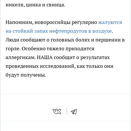
никеля, цинка и свинца.
Напомним, новороссийцы регулярно
жалуются
на стойкий запах нефтепродутов в воздухе
.
Люди сообщают о головных болях и першении в
горле. Особенно тяжело приходится
аллергикам. НАША сообщит о результатах
проведенных исследований, как только они
будут получены.