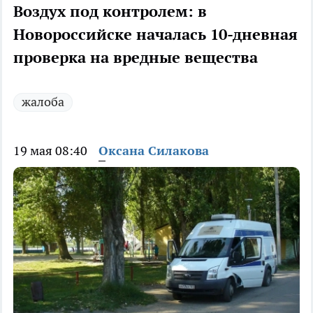
Воздух под контролем: в
Новороссийске началась 10-дневная
проверка на вредные вещества
жалоба
19 мая 08:40
Оксана Силакова