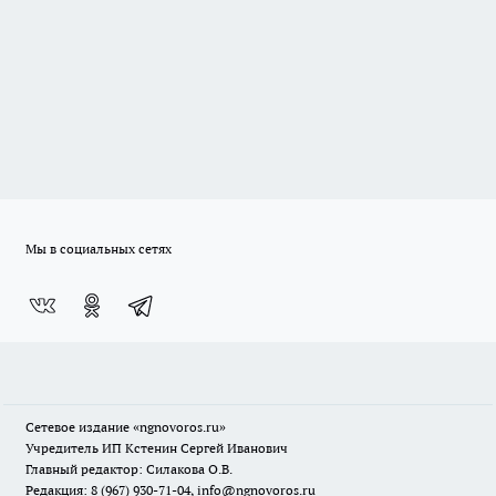
Мы в социальных сетях
Сетевое издание
«ngnovoros.ru»
Учредитель ИП Кстенин Сергей Иванович
Главный редактор: Силакова О.В.
Редакция: 8 (967) 930-71-04, info@ngnovoros.ru