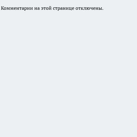
Комментарии на этой странице отключены.