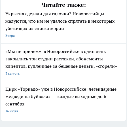
Читайте также:
Укрытия сделали для галочки? Новороссийцы
жалуются, что им не удалось спрятать в некоторых
убежищах из списка мэрии
Вчера
«Мы не причем»: в Новороссийске в один день
закрылись три студии растяжки, абонементы
клиентов, купленные за бешеные деньги, «сгорели»
3 августа
Цирк «Торнадо» уже в Новороссийске: легендарные
медведи на буйволах — каждые выходные до 6
сентября
16 июля