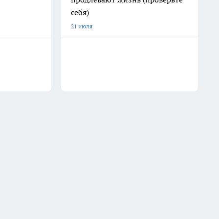
себя)
21 июля