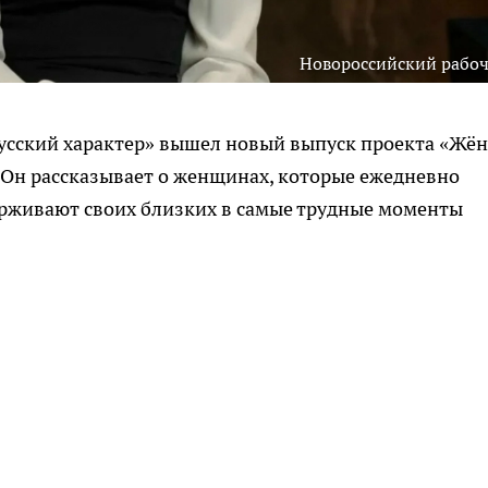
Новороссийский рабо
усский характер» вышел новый выпуск проекта «Жён
 Он рассказывает о женщинах, которые ежедневно
рживают своих близких в самые трудные моменты