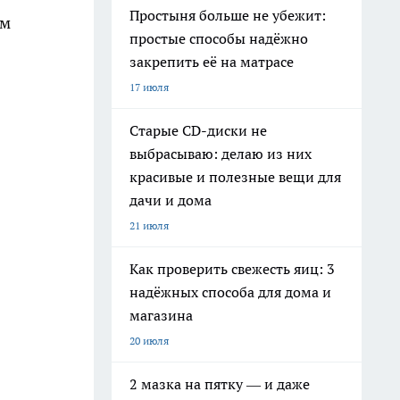
Простыня больше не убежит:
ам
простые способы надёжно
закрепить её на матрасе
17 июля
Старые CD-диски не
выбрасываю: делаю из них
красивые и полезные вещи для
дачи и дома
21 июля
Как проверить свежесть яиц: 3
надёжных способа для дома и
магазина
20 июля
2 мазка на пятку — и даже