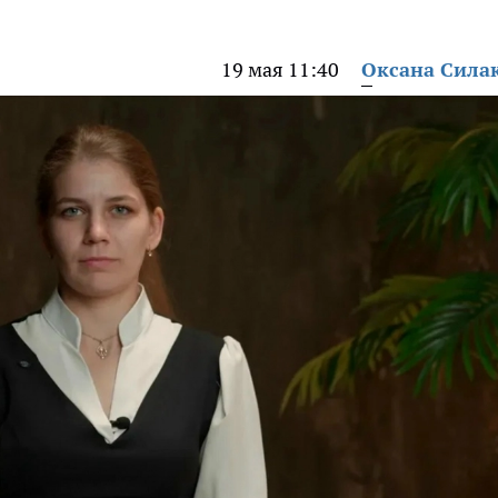
19 мая 11:40
Оксана Сила