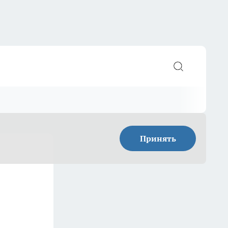
Принять