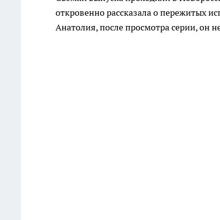
откровенно рассказала о пережитых ис
Анатолия, после просмотра серии, он не