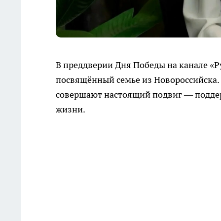
В преддверии Дня Победы на канале «Р
посвящённый семье из Новороссийска.
совершают настоящий подвиг — подде
жизни.