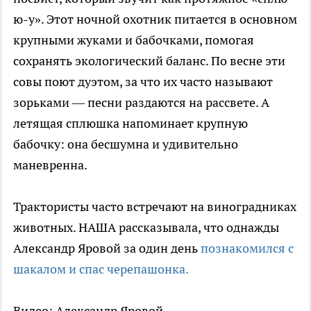
ю-у». Этот ночной охотник питается в основном
крупными жуками и бабочками, помогая
сохранять экологический баланс. По весне эти
совы поют дуэтом, за что их часто называют
зорьками — песни раздаются на рассвете. А
летящая сплюшка напоминает крупную
бабочку: она бесшумна и удивительно
маневренна.
Трактористы часто встречают на виноградниках
животных. НАША рассказывала, что однажды
Александр Яровой за один день
познакомился с
шакалом и спас черепашонка.
Видео: Александр Яровой