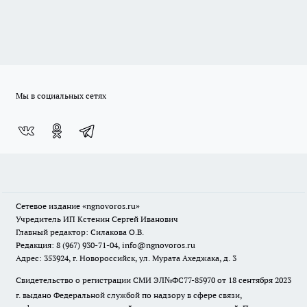
Мы в социальных сетях
Сетевое издание
«ngnovoros.ru»
Учредитель ИП Кстенин Сергей Иванович
Главный редактор: Силакова О.В.
Редакция: 8 (967) 930-71-04, info@ngnovoros.ru
Адрес: 353924, г. Новороссийск, ул. Мурата Ахеджака, д. 3
Свидетельство о регистрации СМИ ЭЛ№ФС77-85970
от 18 сентября 2023
г. выдано Федеральной службой по надзору в сфере связи,