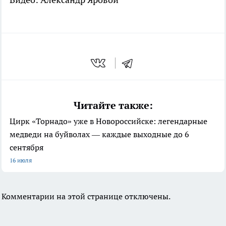
Читайте также:
Цирк «Торнадо» уже в Новороссийске: легендарные
медведи на буйволах — каждые выходные до 6
сентября
16 июля
Комментарии на этой странице отключены.