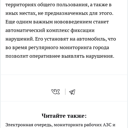
территориях общего пользования, а также в
иных местах, не предназначенных для этого.
Еще одним важным нововведением станет
автоматический комплекс фиксации
нарушений. Его установят на автомобиль, что
во время регулярного мониторинга города
позволит оперативнее выявлять нарушения.
Читайте также:
Электронная очередь, мониторинга рабочих АЗС и