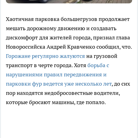
Хаотичная парковка большегрузов продолжает
мешать дорожному движению и создавать
дискомфорт для жителей города, признал глава
Новороссийска Андрей Кравченко сообщил, что.
Горожане регулярно жалуются
на грузовой
транспорт в черте города. Хотя
борьба с
нарушениями правил передвижения и
парковки фур ведется уже несколько лет
, до сих
пор находятся недобросовестные водители,
которые бросают машины, где попало.