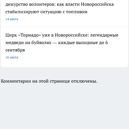
дежурство волонтеров: как власти Новороссийска
стабилизируют ситуацию с топливом
14 июля
Цирк «Торнадо» уже в Новороссийске: легендарные
медведи на буйволах — каждые выходные до 6
сентября
16 июля
Комментарии на этой странице отключены.