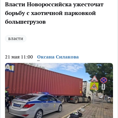
Власти Новороссийска ужесточат
борьбу с хаотичной парковкой
большегрузов
власти
21 мая 11:00
Оксана Силакова