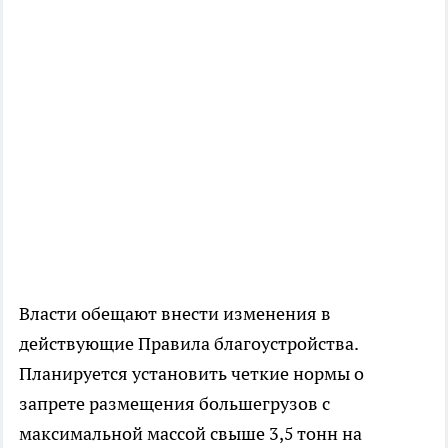
Власти обещают внести изменения в
действующие Правила благоустройства.
Планируется установить четкие нормы о
запрете размещения большегрузов с
максимальной массой свыше 3,5 тонн на