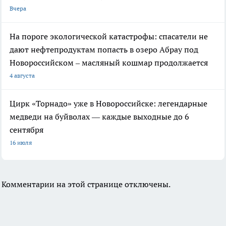
Вчера
На пороге экологической катастрофы: спасатели не
дают нефтепродуктам попасть в озеро Абрау под
Новороссийском – масляный кошмар продолжается
4 августа
Цирк «Торнадо» уже в Новороссийске: легендарные
медведи на буйволах — каждые выходные до 6
сентября
16 июля
Комментарии на этой странице отключены.