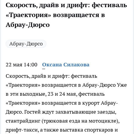
Скорость, драйв и дрифт: фестиваль
«Траектория» возвращается в
Абрау-Дюрсо
Абрау-Дюрсо
22 мая 14:00
Оксана Силакова
Скорость, драйв и дрифт: фестиваль
«Траектория» возвращается в Абрау-Дюрсо Уже
в эти выходные, 23 и 24 мая, фестиваль
«Траектория» возвращается в курорт Абрау-
Дюрсо. Гостей ждут захватывающие заезды,
стантрайдинг (трюковая езда на мотоцикле),
дрифт-такси, а также выставка спорткаров и