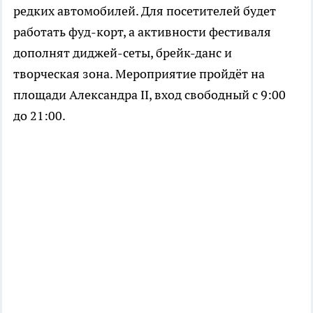
редких автомобилей. Для посетителей будет
работать фуд-корт, а активности фестиваля
дополнят диджей-сеты, брейк-данс и
творческая зона. Мероприятие пройдёт на
площади Александра II, вход свободный с 9:00
до 21:00.