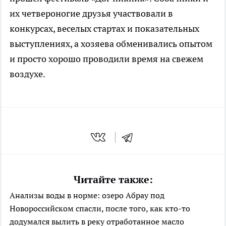
их четвероногие друзья участвовали в
конкурсах, веселых стартах и показательных
выступлениях, а хозяева обменивались опытом
и просто хорошо проводили время на свежем
воздухе.
Читайте также:
Анализы воды в норме: озеро Абрау под
Новороссийском спасли, после того, как кто-то
додумался вылить в реку отработанное масло